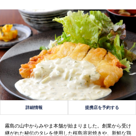
詳細情報
提携店を予約する
霧島の山中からみやま本舗が始まりました。創業から受け
継がれた秘伝のタレを使用した桜島溶岩焼きや、新鮮な鶏