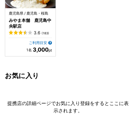
鹿児島県 / 鹿児島・桜島
みやま本舗 鹿児島中
央駅店
3.6
(183)
ご利用目安
3,000
お気に入り
提携店の詳細ページでお気に入り登録をすると
ここに表
示されます。