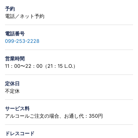
予約
電話／ネット予約
電話番号
099-253-2228
営業時間
11：00〜22：00（21：15 L.O.）
定休日
不定休
サービス料
アルコールご注文の場合、お通し代：350円
ドレスコード