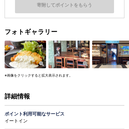
寄附してポイントをもらう
フォトギャラリー
画像をクリックすると拡大表示されます。
詳細情報
ポイント利用可能なサービス
イートイン