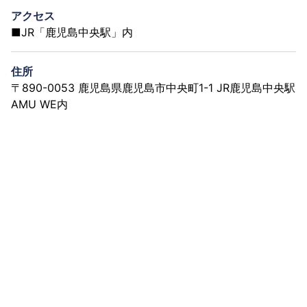
アクセス
■JR「鹿児島中央駅」内
住所
〒890-0053 鹿児島県鹿児島市中央町1-1 JR鹿児島中央駅
AMU WE内