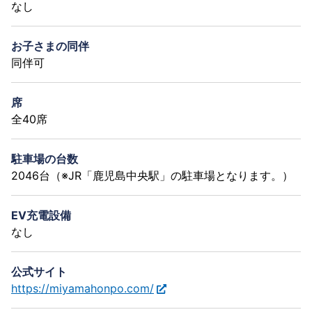
なし
お子さまの同伴
同伴可
席
全40席
駐車場の台数
2046台（※JR「鹿児島中央駅」の駐車場となります。）
EV充電設備
なし
公式サイト
https://miyamahonpo.com/