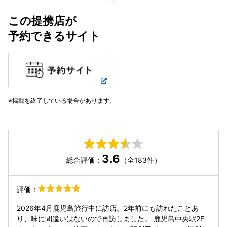
この提携店が
予約できるサイト
掲載を終了している場合があります。
3.6
総合評価：
（全183件）
評価：
2026年4月鹿児島旅行中に訪店。2年前にも訪れたことあ
り、味に間違いはないので再訪しました。 鹿児島中央駅2F