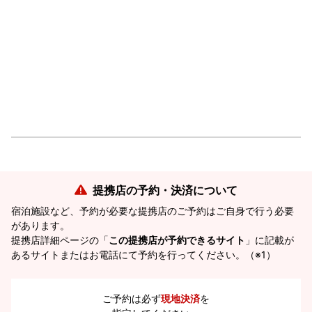
提携店の予約・決済について
宿泊施設など、予約が必要な提携店のご予約はご自身で行う必要
があります。
提携店詳細ページの「
この提携店が予約できるサイト
」に記載が
あるサイトまたはお電話にて予約を行ってください。（※1）
ご予約は必ず
現地決済
を