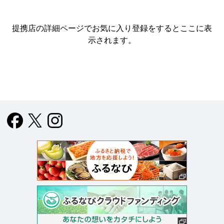
提携店の詳細ページでお気に入り登録をすると
ここに表
示されます。