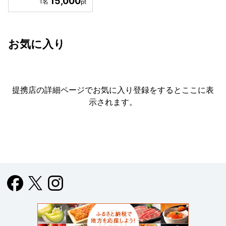
15,000
お気に入り
提携店の詳細ページでお気に入り登録をすると
ここに表
示されます。