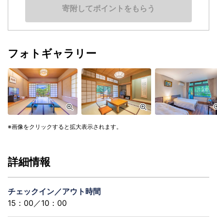
寄附してポイントをもらう
フォトギャラリー
画像をクリックすると拡大表示されます。
詳細情報
チェックイン／アウト時間
15：00／10：00