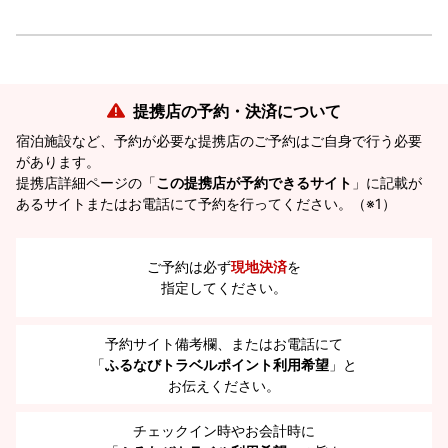
提携店の予約・決済について
宿泊施設など、予約が必要な提携店のご予約はご自身で行う必要
があります。
提携店詳細ページの「
この提携店が予約できるサイト
」に記載が
あるサイトまたはお電話にて予約を行ってください。（※1）
ご予約は必ず
現地決済
を
指定してください。
予約サイト備考欄、またはお電話にて
「
ふるなびトラベルポイント利用希望
」と
お伝えください。
チェックイン時やお会計時に