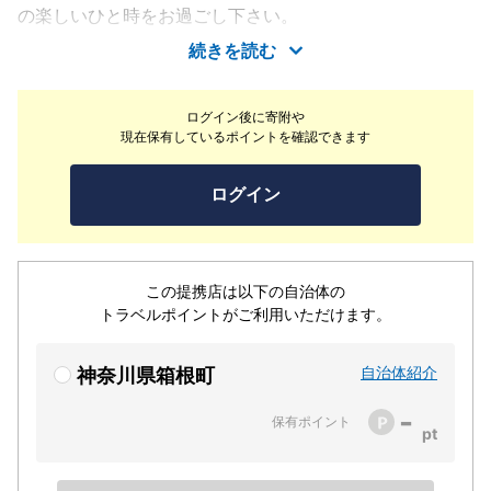
の楽しいひと時をお過ごし下さい。
続きを読む
ログイン後に寄附や
現在保有しているポイントを確認できます
ログイン
この提携店は以下の自治体の
トラベルポイントがご利用いただけます。
自治体紹介
神奈川県箱根町
-
保有ポイント