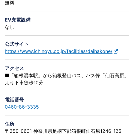
無料
EV充電設備
なし
公式サイト
https://www.ichinoyu.co.jp/facilities/daihakone/
アクセス
■「箱根湯本駅」から箱根登山バス、バス停「仙石高原」
より下車徒歩10分
電話番号
0460-86-3335
住所
〒250-0631 神奈川県足柄下郡箱根町仙石原1246-125