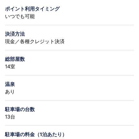
ポイント利用タイミング
いつでも可能
決済方法
現金／各種クレジット決済
総部屋数
14室
温泉
あり
駐車場の台数
13台
駐車場の料金（1泊あたり）