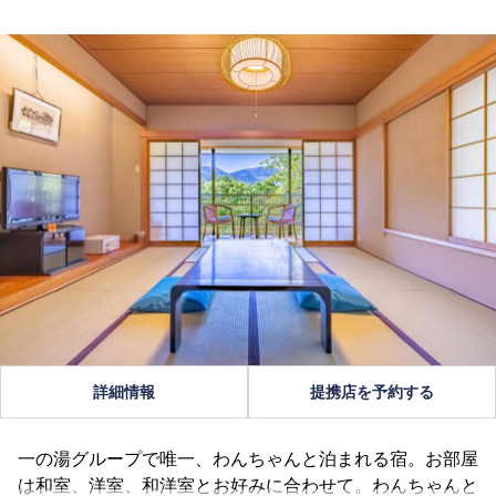
詳細情報
提携店を予約する
一の湯グループで唯一、わんちゃんと泊まれる宿。お部屋
は和室、洋室、和洋室とお好みに合わせて。わんちゃんと