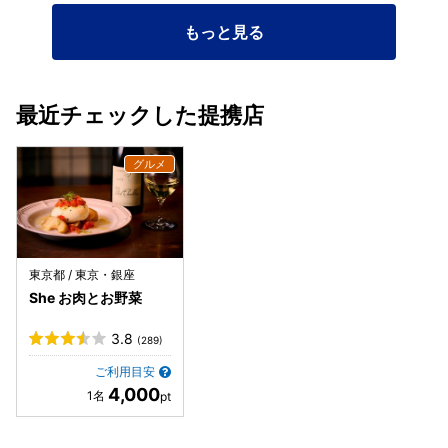
もっと見る
最近チェックした提携店
東京都 / 東京・銀座
She お肉とお野菜
3.8
(289)
ご利用目安
4,000