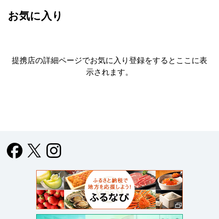
お気に入り
提携店の詳細ページでお気に入り登録をすると
ここに表
示されます。