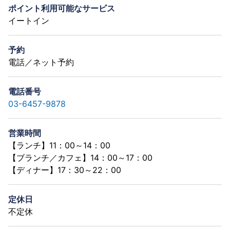
ポイント利用可能なサービス
イートイン
予約
電話／ネット予約
電話番号
03-6457-9878
営業時間
【ランチ】11：00～14：00
【ブランチ／カフェ】14：00～17：00
【ディナー】17：30～22：00
定休日
不定休