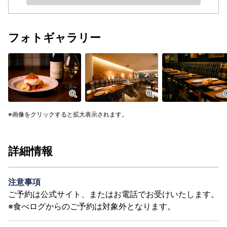
フォトギャラリー
画像をクリックすると拡大表示されます。
詳細情報
注意事項
ご予約は公式サイト、またはお電話でお受けいたします。
※食べログからのご予約は対象外となります。