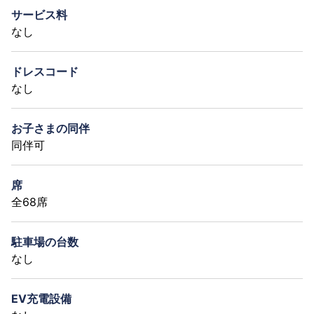
サービス料
なし
ドレスコード
なし
お子さまの同伴
同伴可
席
全68席
駐車場の台数
なし
EV充電設備