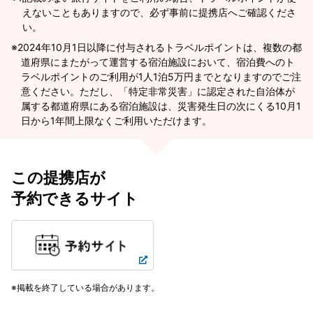
えないこともありますので、必ず事前に提携店へご確認くださ
い。
2024年10月1日以降に付与されるトラベルポイントは、複数の都
道府県にまたがって運営する宿泊施設において、宿泊費へのト
ラベルポイントのご利用が1人1泊5万円までとなりますのでご注
意ください。ただし、「特定非常災害」に認定された自治体が
属する都道府県にある宿泊施設は、災害発生日の次にくる10月1
日から1年間上限なくご利用いただけます。
この提携店が
予約できるサイト
掲載を終了している場合があります。