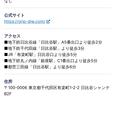
なし
公式サイト
https://grip-she.com/
アクセス
■地下鉄日比谷線「日比谷駅」A5番出口より徒歩2分
■地下鉄千代田線「日比谷駅」より徒歩3分
■JR「有楽町駅」日比谷口より徒歩5分
■地下鉄丸ノ内線「銀座駅」C1番出口より徒歩5分
■都営三田線「日比谷駅」より徒歩6分
住所
〒100​-0006 東京都千代田区有楽町1-2-2 日比谷シャンテ
B2F