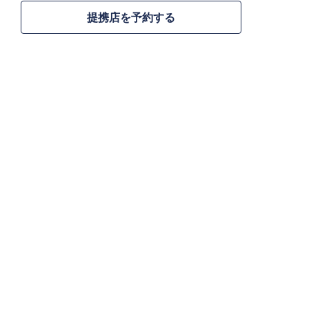
提携店を予約する