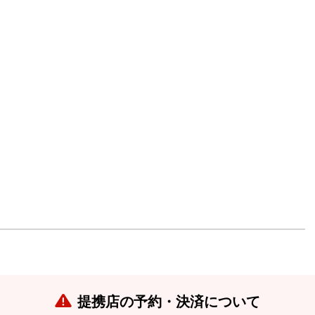
提携店の予約・決済について