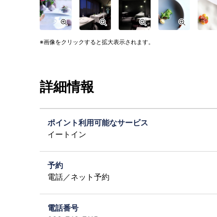
画像をクリックすると拡大表示されます。
詳細情報
ポイント利用可能なサービス
イートイン
予約
電話／ネット予約
電話番号