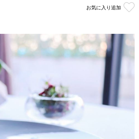
お気に入り
追加