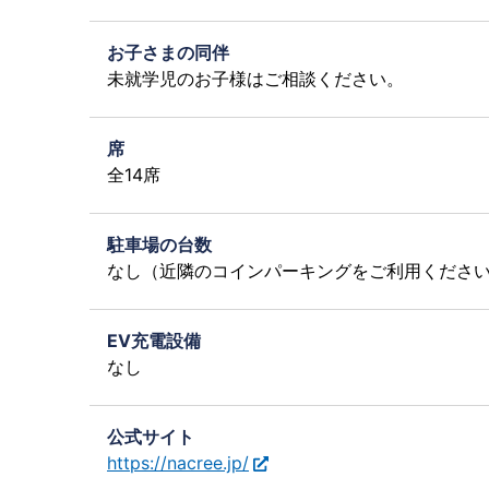
お子さまの同伴
未就学児のお子様はご相談ください。
席
全14席
駐車場の台数
なし（近隣のコインパーキングをご利用くださ
EV充電設備
なし
公式サイト
https://nacree.jp/