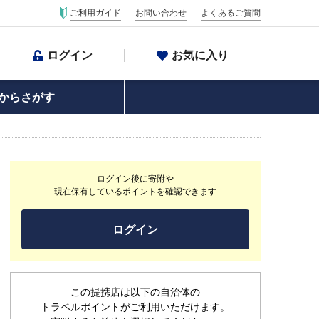
ご利用ガイド
お問い合わせ
よくあるご質問
ログイン
お気に入り
からさがす
ログイン後に寄附や
現在保有しているポイントを確認できます
ログイン
この提携店は以下の自治体の
トラベルポイントがご利用いただけます。