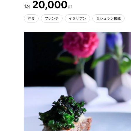
20,000
洋食
フレンチ
イタリアン
ミシュラン掲載