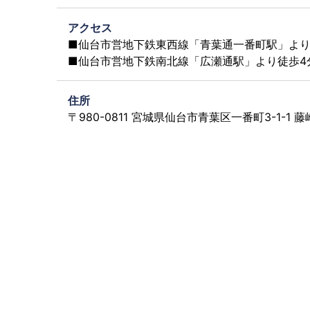
アクセス
■仙台市営地下鉄東西線「青葉通一番町駅」より
■仙台市営地下鉄南北線「広瀬通駅」より徒歩4
住所
〒980-0811 宮城県仙台市青葉区一番町3-1-1