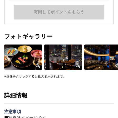
寄附してポイントをもらう
フォトギャラリー
画像をクリックすると拡大表示されます。
詳細情報
注意事項
■写真はイメージです。