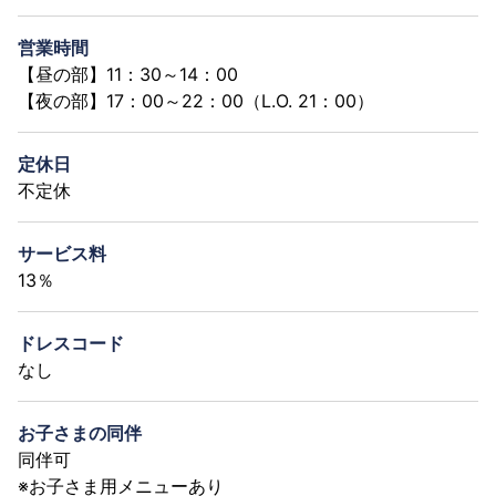
営業時間
【昼の部】11：30～14：00
【夜の部】17：00～22：00（L.O. 21：00）
定休日
不定休
サービス料
13％
ドレスコード
なし
お子さまの同伴
同伴可
※お子さま用メニューあり