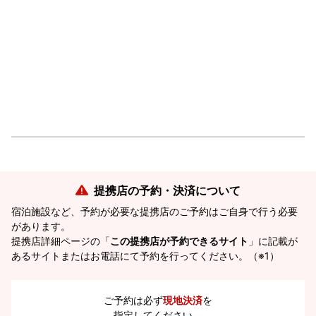
提携店の予約・決済について
宿泊施設など、予約が必要な提携店のご予約はご自身で行う必要
があります。
提携店詳細ページの「
この提携店が予約できるサイト
」に記載が
あるサイトまたはお電話にて予約を行ってください。（※1）
ご予約は必ず
現地決済
を
指定してください。