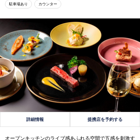
駐車場あり
カウンター
詳細情報
提携店を予約する
オープンキッチンのライブ感あふれる空間で五感を刺激す