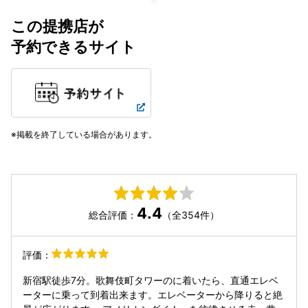
この提携店が
予約できるサイト
掲載を終了している場合があります。
4.4
総合評価：
（全354件）
評価：
新宿駅徒歩7分。歌舞伎町タワーのに着いたら、直通エレベ
ーターに乗って到着出来ます。エレベーターから降りると絶