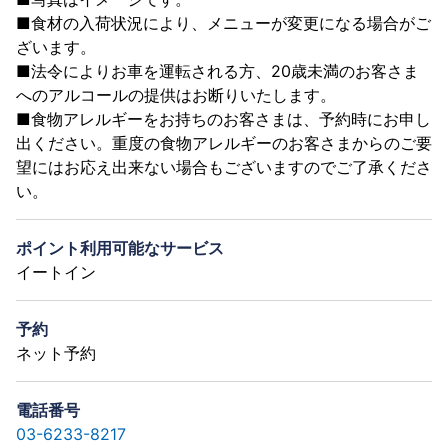
■食材の入荷状況により、メニューが変更になる場合がご
ざいます。
■法令によりお車を運転される方、20歳未満のお客さま
へのアルコールの提供はお断りいたします。
■食物アレルギーをお持ちのお客さまは、予約時にお申し
出ください。重度の食物アレルギーのお客さまからのご要
望にはお応え出来ない場合もございますのでご了承くださ
い。
ポイント利用可能なサービス
イートイン
予約
ネット予約
電話番号
03-6233-8217