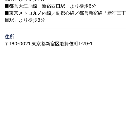
■都営大江戸線「新宿西口駅」より徒歩6分
■東京メトロ丸ノ内線／副都心線／都営新宿線「新宿三丁
目駅」より徒歩8分
住所
〒160-0021 東京都新宿区歌舞伎町1-29-1