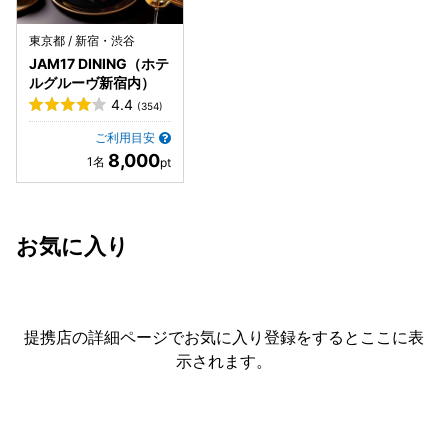
す。デートにちょっといいものを食べたい方や誕生日のお祝
いなどにもおすすめです。
東京都 / 新宿・渋谷
JAM17 DINING（ホテ
ルグルーヴ新宿内）
4.4
(354)
ご利用目安
8,000
お気に入り
提携店の詳細ページでお気に入り登録をすると
ここに表
示されます。