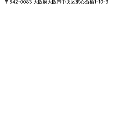
〒542-0083 大阪府大阪市中央区東心斎橋1-10-3