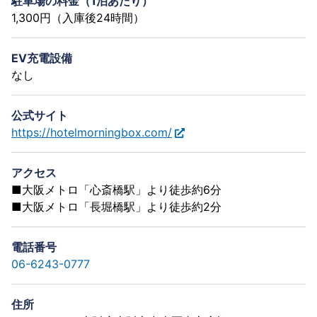
駐車場の料金（1泊あたり）
1,300円（入庫後24時間）
EV充電設備
なし
公式サイト
https://hotelmorningbox.com/
アクセス
■大阪メトロ「心斎橋駅」より徒歩約6分
■大阪メトロ「長堀橋駅」より徒歩約2分
電話番号
06-6243-0777
住所