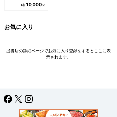
10,000
お気に入り
提携店の詳細ページでお気に入り登録をすると
ここに表
示されます。