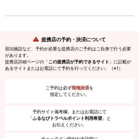
提携店の予約・決済について
宿泊施設など、予約が必要な提携店のご予約はご自身で行う必要
があります。
提携店詳細ページの「
この提携店が予約できるサイト
」に記載が
あるサイトまたはお電話にて予約を行ってください。（※1）
ご予約は必ず
現地決済
を
指定してください。
予約サイト備考欄、またはお電話にて
「
ふるなびトラベルポイント利用希望
」と
お伝えください。
チェックイン時やお会計時に