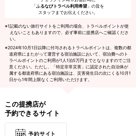
「
ふるなびトラベル利用希望
」の旨を
スタッフまでお伝えください。
※1
記載のない旅行サイトをご利用の場合、トラベルポイントが使
えないこともありますので、必ず事前に提携店へご確認くださ
い。
2024年10月1日以降に付与されるトラベルポイントは、複数の都
道府県にまたがって運営する宿泊施設において、宿泊費へのト
ラベルポイントのご利用が1人1泊5万円までとなりますのでご注
意ください。ただし、「特定非常災害」に認定された自治体が
属する都道府県にある宿泊施設は、災害発生日の次にくる10月1
日から1年間上限なくご利用いただけます。
この提携店が
予約できるサイト