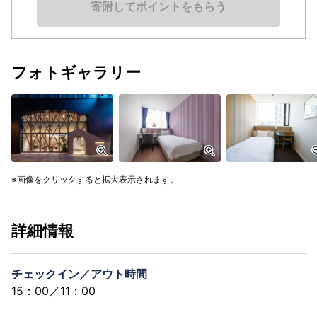
寄附してポイントをもらう
フォトギャラリー
画像をクリックすると拡大表示されます。
詳細情報
チェックイン／アウト時間
15：00／11：00