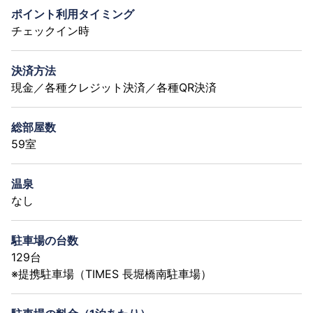
ポイント利用タイミング
チェックイン時
決済方法
現金／各種クレジット決済／各種QR決済
総部屋数
59室
温泉
なし
駐車場の台数
129台
※提携駐車場（TIMES 長堀橋南駐車場）