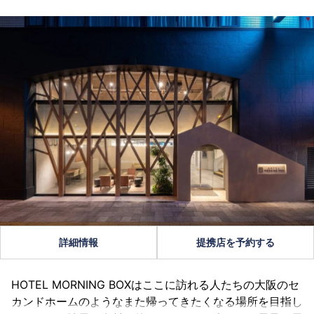
詳細情報
提携店を予約する
HOTEL MORNING BOXはここに訪れる人たちの大阪のセ
カンドホームのようなまた帰ってきたくなる場所を目指し