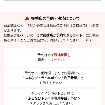
提携店の予約・決済について
宿泊施設など、予約が必要な提携店のご予約はご自身で行う必要
があります。
提携店詳細ページの「
この提携店が予約できるサイト
」に記載が
あるサイトまたはお電話にて予約を行ってください。（※1）
ご予約は必ず
現地決済
を
指定してください。
予約サイト備考欄、またはお電話にて
「
ふるなびトラベルポイント利用希望
」と
お伝えください。
チェックイン時やお会計時に
「
ふるなびトラベル利用希望
」の旨を
スタッフまでお伝えください。