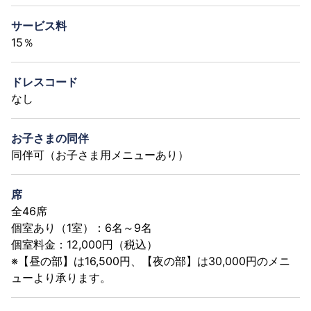
サービス料
15％
ドレスコード
なし
お子さまの同伴
同伴可（お子さま用メニューあり）
席
全46席
個室あり（1室）：6名～9名
個室料金：12,000円（税込）
※【昼の部】は16,500円、【夜の部】は30,000円のメニ
ューより承ります。