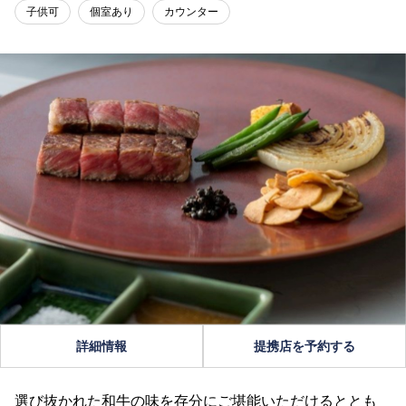
子供可
個室あり
カウンター
詳細情報
提携店を予約する
選び抜かれた和牛の味を存分にご堪能いただけるととも