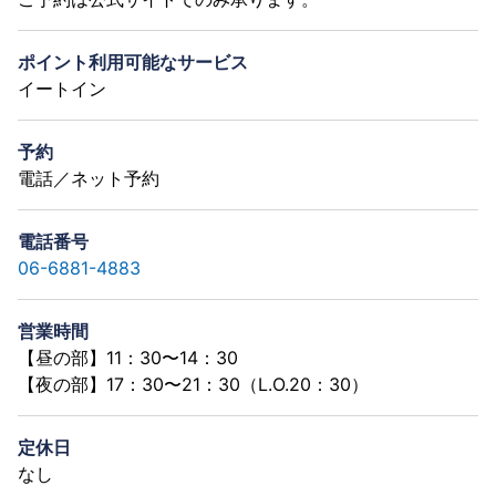
ポイント利用可能なサービス
イートイン
予約
電話／ネット予約
電話番号
06-6881-4883
営業時間
【昼の部】11：30〜14：30
【夜の部】17：30〜21：30（L.O.20：30）
定休日
なし