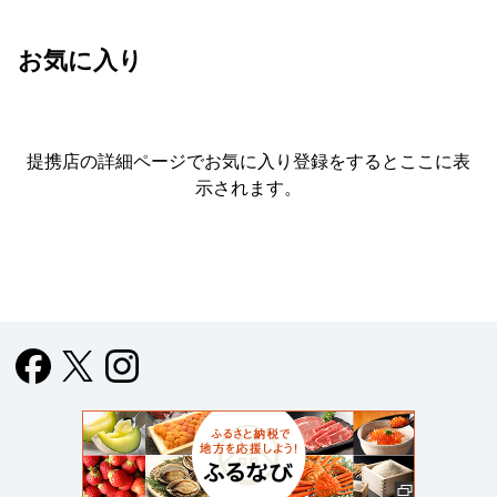
お気に入り
提携店の詳細ページでお気に入り登録をすると
ここに表
示されます。