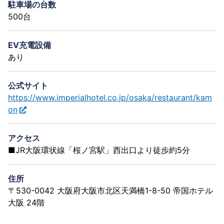
駐車場の台数
500台
EV充電設備
あり
公式サイト
https://www.imperialhotel.co.jp/osaka/restaurant/kam
on
アクセス
■JR大阪環状線「桜ノ宮駅」西出口より徒歩約5分
住所
〒530-0042 大阪府大阪市北区天満橋1-8-50 帝国ホテル
大阪 24階