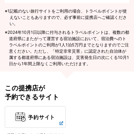
※1
記載のない旅行サイトをご利用の場合、トラベルポイントが使
えないこともありますので、必ず事前に提携店へご確認くださ
い。
2024年10月1日以降に付与されるトラベルポイントは、複数の都
道府県にまたがって運営する宿泊施設において、宿泊費へのト
ラベルポイントのご利用が1人1泊5万円までとなりますのでご注
意ください。ただし、「特定非常災害」に認定された自治体が
属する都道府県にある宿泊施設は、災害発生日の次にくる10月1
日から1年間上限なくご利用いただけます。
この提携店が
予約できるサイト