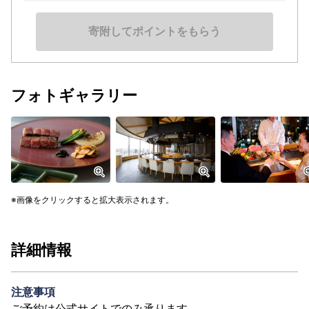
寄附してポイントをもらう
フォトギャラリー
画像をクリックすると拡大表示されます。
詳細情報
注意事項
ご予約は公式サイトでのみ承ります。