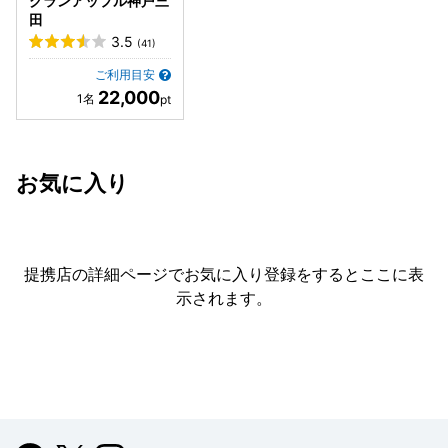
グランアップル神戸三
田
3.5
(41)
ご利用目安
22,000
お気に入り
提携店の詳細ページでお気に入り登録をすると
ここに表
示されます。