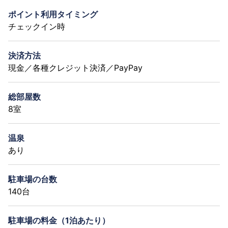
ポイント利用タイミング
チェックイン時
決済方法
現金／各種クレジット決済／PayPay
総部屋数
8室
温泉
あり
駐車場の台数
140台
駐車場の料金（1泊あたり）