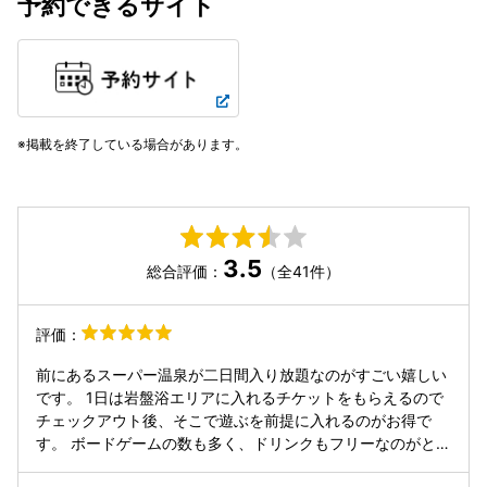
予約できるサイト
掲載を終了している場合があります。
3.5
総合評価：
（全41件）
評価：
前にあるスーパー温泉が二日間入り放題なのがすごい嬉しい
です。 1日は岩盤浴エリアに入れるチケットをもらえるので
チェックアウト後、そこで遊ぶを前提に入れるのがお得で
す。 ボードゲームの数も多く、ドリンクもフリーなのがとて
も親切。 周りがとても静かなので夜はぐっすり眠れました。