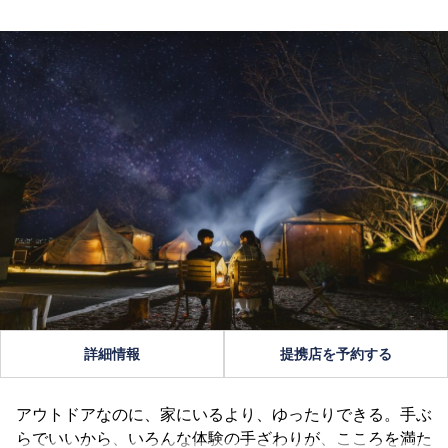
詳細情報
提携店を予約する
アウトドアなのに、家にいるより、ゆったりできる。手ぶ
らでいいから、いろんな体験の手ざわりが、こころを満た