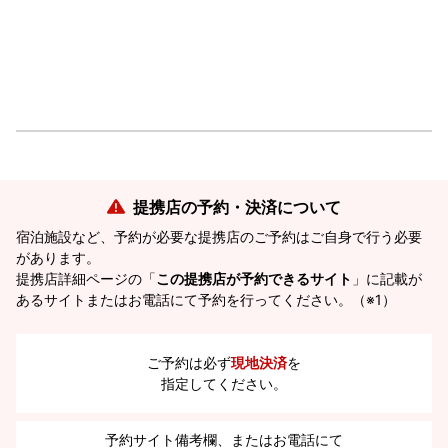
提携店の予約・決済について
宿泊施設など、予約が必要な提携店のご予約はご自身で行う必要
があります。
提携店詳細ページの「
この提携店が予約できるサイト
」に記載が
あるサイトまたはお電話にて予約を行ってください。（※1）
ご予約は必ず
現地決済
を
指定してください。
予約サイト備考欄、またはお電話にて