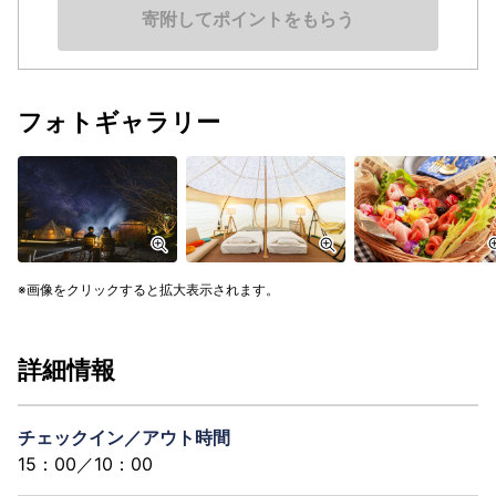
寄附してポイントをもらう
フォトギャラリー
画像をクリックすると拡大表示されます。
詳細情報
チェックイン／アウト時間
15：00／10：00