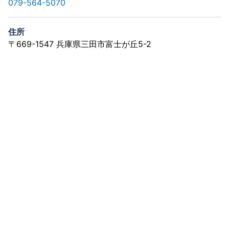
079-564-5070
住所
〒669-1547 兵庫県三田市富士が丘5-2