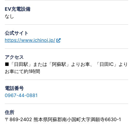
EV充電設備
なし
公式サイト
https://www.ichinoi.jp/
アクセス
■「日田駅」または「阿蘇駅」よりお車、「日田IC」より
お車にて約1時間
電話番号
0967-44-0881
住所
〒869-2402 熊本県阿蘇郡南小国町大字満願寺6630-1