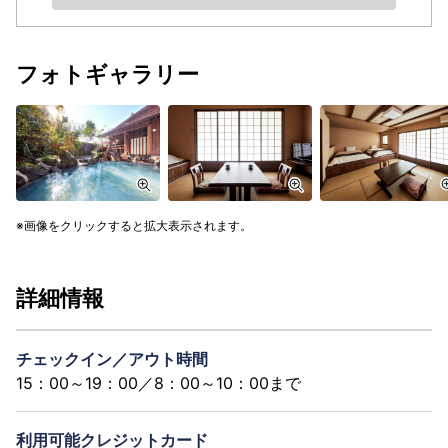
フォトギャラリー
画像をクリックすると拡大表示されます。
詳細情報
チェックイン／アウト時間
15：00～19：00／8：00～10：00まで
利用可能クレジットカード