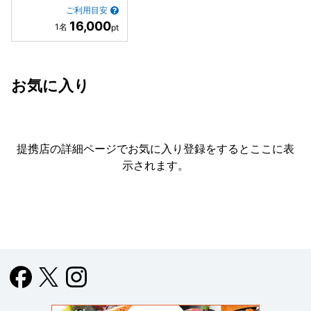
ご利用目安
16,000
お気に入り
提携店の詳細ページでお気に入り登録をすると
ここに表
示されます。