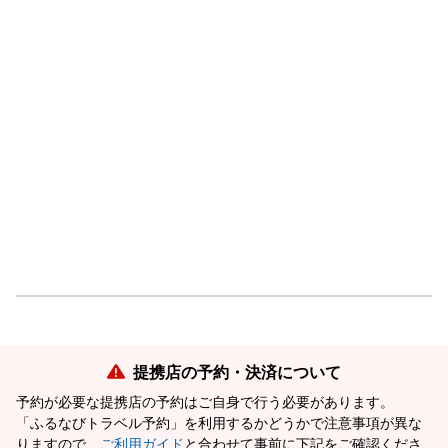
提携店の予約・決済について
予約が必要な提携店の予約はご自身で行う必要があります。
「ふるなびトラベル予約」を利用するかどうかで注意事項が異な
りますので、
ご利用ガイド
と合わせて事前に下記をご確認くださ