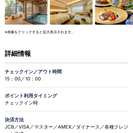
画像をクリックすると拡大表示されます。
詳細情報
チェックイン／アウト時間
15：00／10：00
ポイント利用タイミング
チェックイン時
決済方法
JCB／VISA／マスター／AMEX／ダイナース／各種クレジ