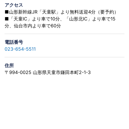
アクセス
■山形新幹線JR「天童駅」より無料送迎4分（要予約）
■「天童IC」より車で10分、「山形北IC」より車で15
分、仙台市内より車で60分
電話番号
023-654-5511
住所
〒994-0025 山形県天童市鎌田本町2-1-3