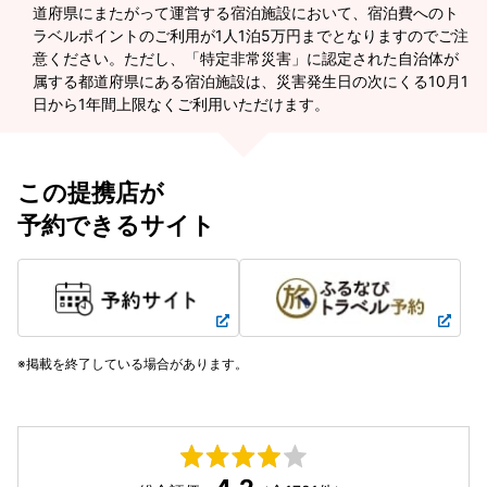
道府県にまたがって運営する宿泊施設において、宿泊費へのト
ラベルポイントのご利用が1人1泊5万円までとなりますのでご注
意ください。ただし、「特定非常災害」に認定された自治体が
属する都道府県にある宿泊施設は、災害発生日の次にくる10月1
日から1年間上限なくご利用いただけます。
この提携店が
予約できるサイト
掲載を終了している場合があります。