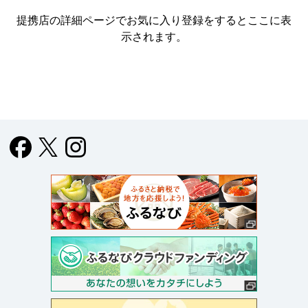
提携店の詳細ページでお気に入り登録をすると
ここに表
示されます。