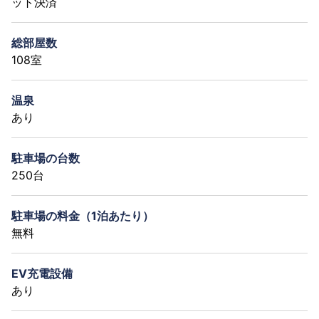
ット決済
総部屋数
108室
温泉
あり
駐車場の台数
250台
駐車場の料金（1泊あたり）
無料
EV充電設備
あり