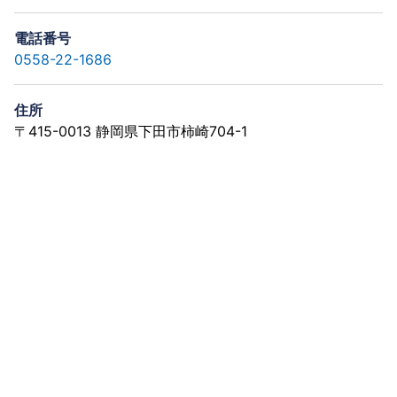
電話番号
0558-22-1686
住所
〒415-0013 静岡県下田市柿崎704-1