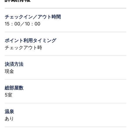
チェックイン／アウト時間
15：00／10：00
ポイント利用タイミング
チェックアウト時
決済方法
現金
総部屋数
5室
温泉
あり