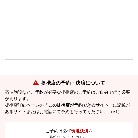
提携店の予約・決済について
宿泊施設など、予約が必要な提携店のご予約はご自身で行う必要
があります。
提携店詳細ページの「
この提携店が予約できるサイト
」に記載が
あるサイトまたはお電話にて予約を行ってください。（※1）
ご予約は必ず
現地決済
を
指定してください。