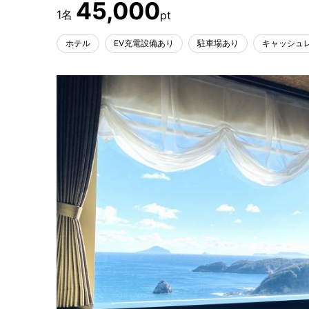
45,000
ホテル
EV充電設備あり
駐車場あり
キャッシュ