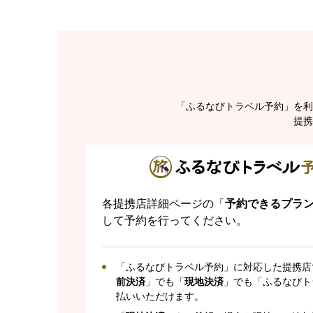
「ふるなびトラベル予約」を利
提携
各提携店詳細ページの「
予約できるプラ
して予約を行ってください。
「ふるなびトラベル予約」に対応した提携店
前決済
」でも「
現地決済
」でも「ふるなびト
払いいただけます。