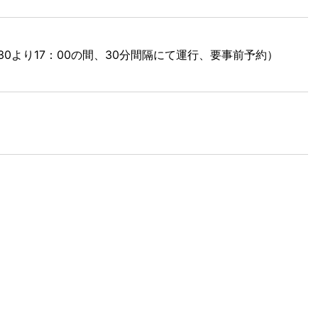
0より17：00の間、30分間隔にて運行、要事前予約）