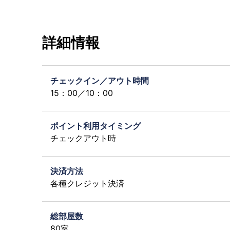
詳細情報
チェックイン／アウト時間
15：00／10：00
ポイント利用タイミング
チェックアウト時
決済方法
各種クレジット決済
総部屋数
80室