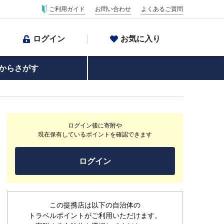
ご利用ガイド
お問い合わせ
よくあるご質問
ログイン
お気に入り
からさがす
ログイン後に寄附や
現在保有しているポイントを確認できます
ログイン
この提携店は以下の自治体の
トラベルポイントがご利用いただけます。