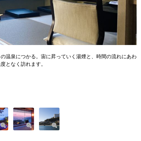
しの温泉につかる。宙に昇っていく湯煙と、時間の流れにあわ
幾度となく訪れます。