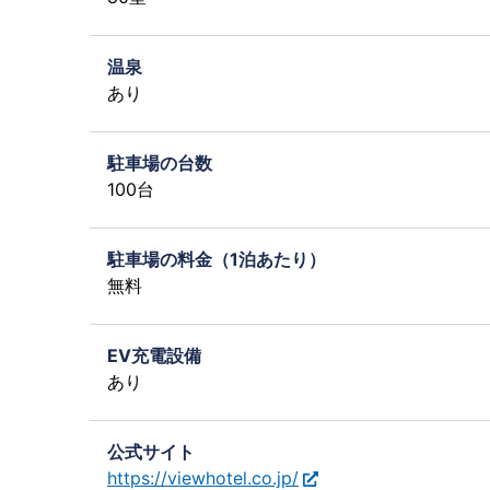
温泉
あり
駐車場の台数
100台
駐車場の料金（1泊あたり）
無料
EV充電設備
あり
公式サイト
https://viewhotel.co.jp/