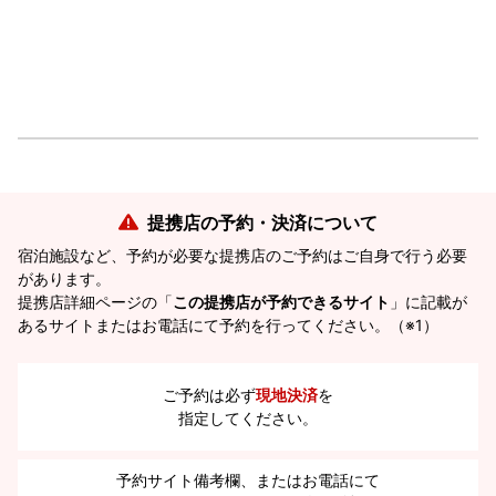
提携店の予約・決済について
宿泊施設など、予約が必要な提携店のご予約はご自身で行う必要
があります。
提携店詳細ページの「
この提携店が予約できるサイト
」に記載が
あるサイトまたはお電話にて予約を行ってください。（※1）
ご予約は必ず
現地決済
を
指定してください。
予約サイト備考欄、またはお電話にて