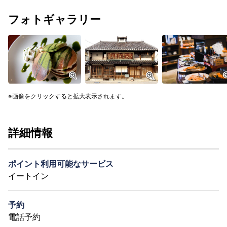
フォトギャラリー
画像をクリックすると拡大表示されます。
詳細情報
ポイント利用可能なサービス
イートイン
予約
電話予約