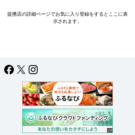
提携店の詳細ページでお気に入り登録をすると
ここに表
示されます。