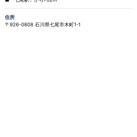
住所
〒926-0808 石川県七尾市木町1-1