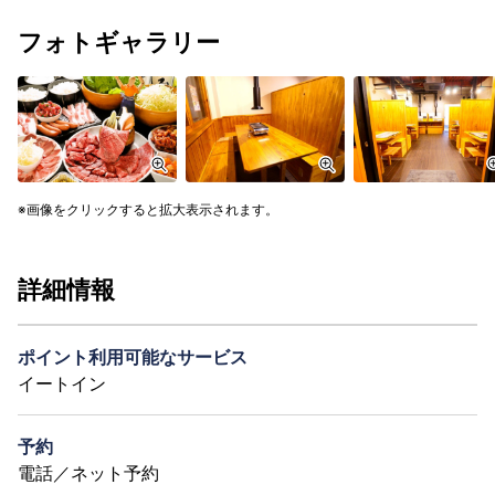
フォトギャラリー
画像をクリックすると拡大表示されます。
詳細情報
ポイント利用可能なサービス
イートイン
予約
電話／ネット予約