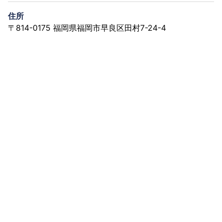
住所
〒814-0175 福岡県福岡市早良区田村7-24-4