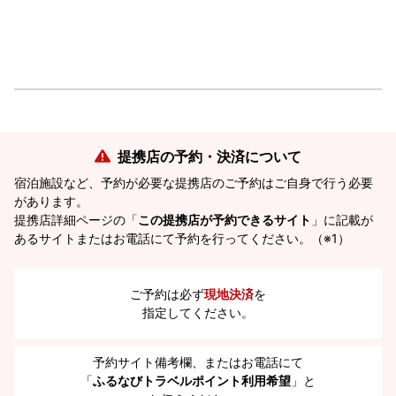
提携店の予約・決済について
宿泊施設など、予約が必要な提携店のご予約はご自身で行う必要
があります。
提携店詳細ページの「
この提携店が予約できるサイト
」に記載が
あるサイトまたはお電話にて予約を行ってください。（※1）
ご予約は必ず
現地決済
を
指定してください。
予約サイト備考欄、またはお電話にて
「
ふるなびトラベルポイント利用希望
」と