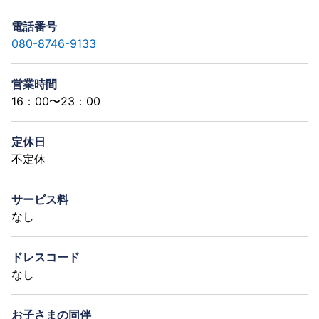
電話番号
080-8746-9133
営業時間
16：00〜23：00
定休日
不定休
サービス料
なし
ドレスコード
なし
お子さまの同伴