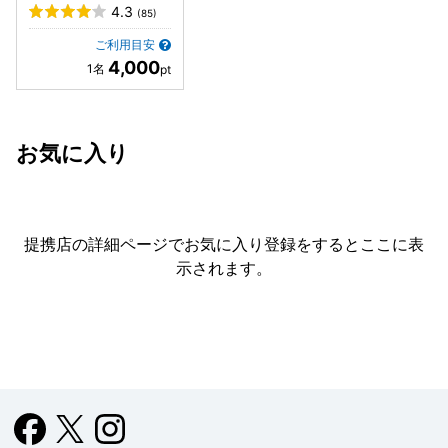
4.3
(85)
ご利用目安
4,000
お気に入り
提携店の詳細ページでお気に入り登録をすると
ここに表
示されます。