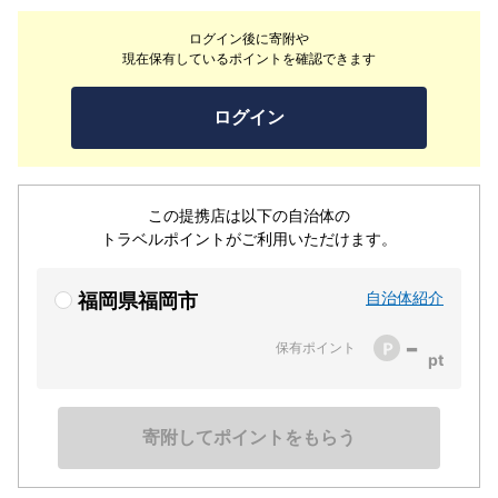
ログイン後に寄附や
現在保有しているポイントを確認できます
ログイン
この提携店は以下の自治体の
トラベルポイントがご利用いただけます。
自治体紹介
福岡県福岡市
-
保有ポイント
寄附してポイントをもらう