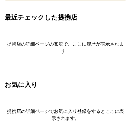
最近チェックした提携店
提携店の詳細ページの閲覧で、ここに履歴が表示されま
す。
お気に入り
提携店の詳細ページでお気に入り登録をすると
ここに表
示されます。