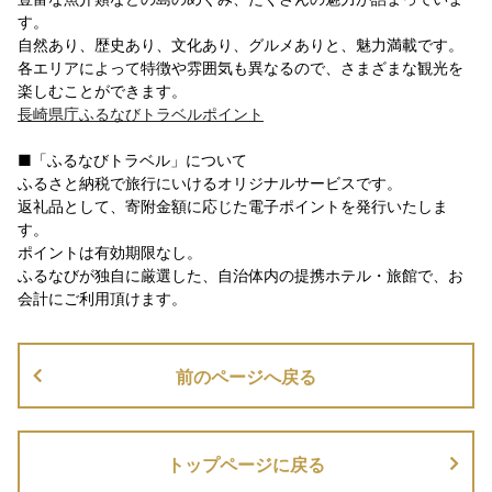
す。
自然あり、歴史あり、文化あり、グルメありと、魅力満載です。
各エリアによって特徴や雰囲気も異なるので、さまざまな観光を
楽しむことができます。
長崎県庁ふるなびトラベルポイント
■「ふるなびトラベル」について
ふるさと納税で旅行にいけるオリジナルサービスです。
返礼品として、寄附金額に応じた電子ポイントを発行いたしま
す。
ポイントは有効期限なし。
ふるなびが独自に厳選した、自治体内の提携ホテル・旅館で、お
会計にご利用頂けます。
前のページへ戻る
トップページに戻る