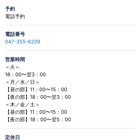
予約
電話予約
電話番号
047-355-6209
営業時間
＜火＞
18：00〜翌3：00
＜月／水／日＞
【昼の部】11：00〜15：00
【夜の部】18：00〜翌3：00
＜木／金／土＞
【昼の部】11：00〜15：00
【夜の部】18：00〜翌5：00
定休日