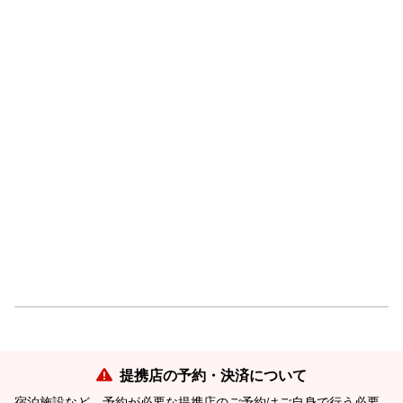
提携店の予約・決済について
宿泊施設など、予約が必要な提携店のご予約はご自身で行う必要