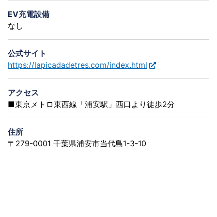
EV充電設備
なし
公式サイト
https://lapicadadetres.com/index.html
アクセス
■東京メトロ東西線「浦安駅」西口より徒歩2分
住所
〒279-0001 千葉県浦安市当代島1-3-10