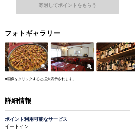
寄附してポイントをもらう
フォトギャラリー
画像をクリックすると拡大表示されます。
詳細情報
ポイント利用可能なサービス
イートイン