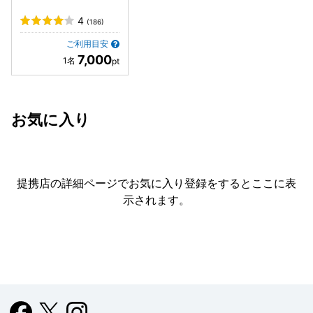
4
(186)
ご利用目安
7,000
お気に入り
提携店の詳細ページでお気に入り登録をすると
ここに表
示されます。