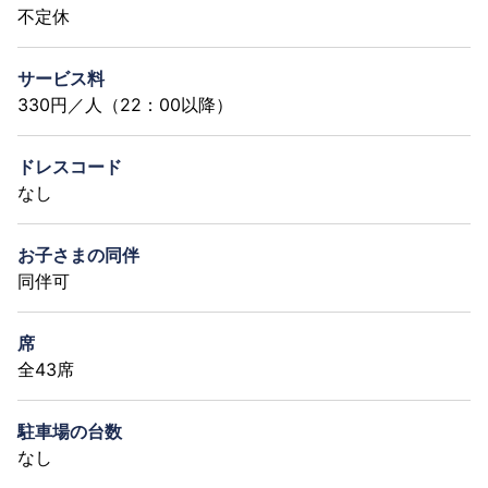
不定休
サービス料
330円／人（22：00以降）
ドレスコード
なし
お子さまの同伴
同伴可
席
全43席
駐車場の台数
なし