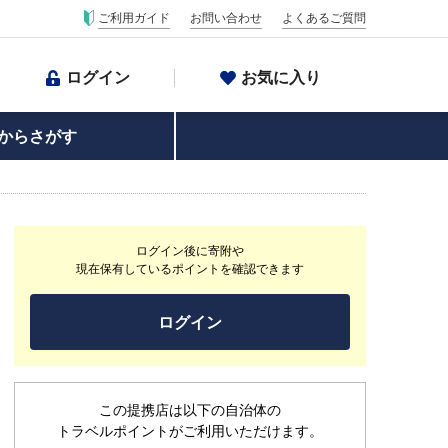
ご利用ガイド
お問い合わせ
よくあるご質問
ログイン
お気に入り
からさがす
ログイン後に寄附や
現在保有しているポイントを確認できます
ログイン
この提携店は以下の自治体の
トラベルポイントがご利用いただけます。