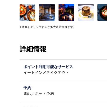
画像をクリックすると拡大表示されます。
詳細情報
ポイント利用可能なサービス
イートイン／テイクアウト
予約
電話／ネット予約