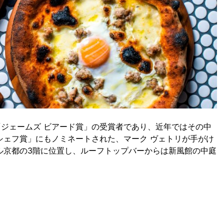
ジェームズ ビアード賞」の受賞者であり、近年ではその中
シェフ賞」にもノミネートされた、マーク ヴェトリが手がけ
ル京都の3階に位置し、ルーフトップバーからは新風館の中庭