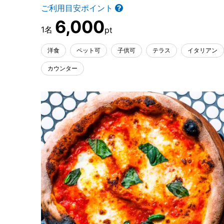
ご利用目安ポイント
6,000
洋食
ペット可
子供可
テラス
イタリアン
カウンター