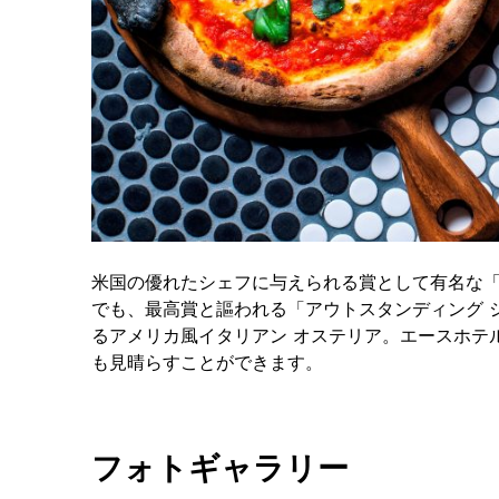
米国の優れたシェフに与えられる賞として有名な「
でも、最高賞と謳われる「アウトスタンディング 
るアメリカ風イタリアン オステリア。エースホテ
も見晴らすことができます。
フォトギャラリー