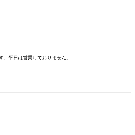
す。平日は営業しておりません。