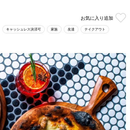
お気に入り
追加
キャッシュレス決済可
家族
友達
テイクアウト