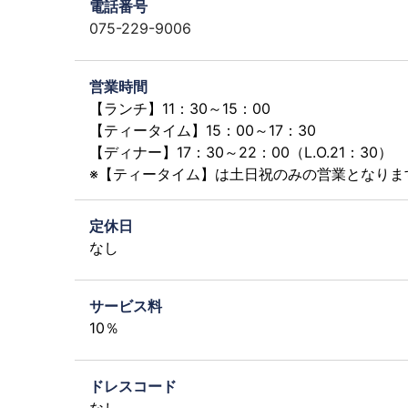
電話番号
075-229-9006
営業時間
【ランチ】11：30～15：00
【ティータイム】15：00～17：30
【ディナー】17：30～22：00（L.O.21：30）
※【ティータイム】は土日祝のみの営業となりま
定休日
なし
サービス料
10％
ドレスコード