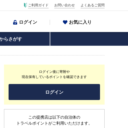
ご利用ガイド
お問い合わせ
よくあるご質問
ログイン
お気に入り
からさがす
ログイン後に寄附や
現在保有しているポイントを確認できます
ログイン
この提携店は以下の自治体の
トラベルポイントがご利用いただけます。