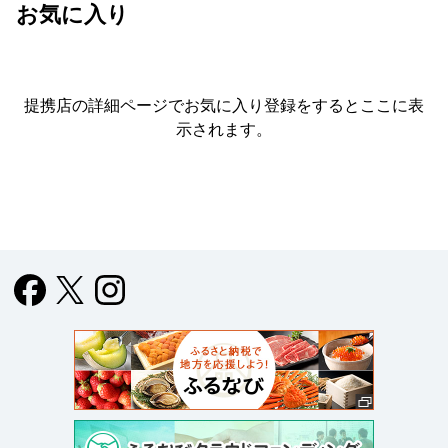
お気に入り
提携店の詳細ページでお気に入り登録をすると
ここに表
示されます。