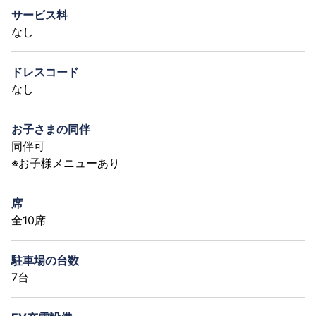
サービス料
なし
ドレスコード
なし
お子さまの同伴
同伴可
※お子様メニューあり
席
全10席
駐車場の台数
7台