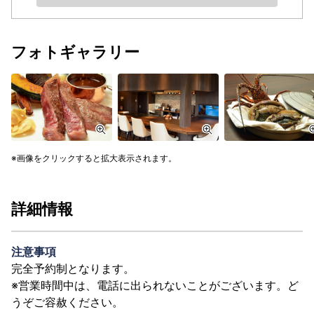
フォトギャラリー
画像をクリックすると拡大表示されます。
詳細情報
注意事項
完全予約制となります。
※営業時間中は、電話に出られないことがございます。ど
うぞご容赦ください。