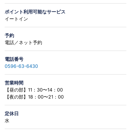
ポイント利用可能なサービス
イートイン
予約
電話／ネット予約
電話番号
0596-63-6430
営業時間
【昼の部】11：30〜14：00
【夜の部】18：00〜21：00
定休日
水