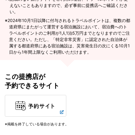
えないこともありますので、必ず事前に提携店へご確認くださ
い。
2024年10月1日以降に付与されるトラベルポイントは、複数の都
道府県にまたがって運営する宿泊施設において、宿泊費へのト
ラベルポイントのご利用が1人1泊5万円までとなりますのでご注
意ください。ただし、「特定非常災害」に認定された自治体が
属する都道府県にある宿泊施設は、災害発生日の次にくる10月1
日から1年間上限なくご利用いただけます。
この提携店が
予約できるサイト
掲載を終了している場合があります。