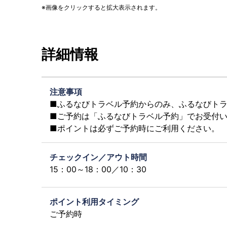
画像をクリックすると拡大表示されます。
詳細情報
注意事項
■ふるなびトラベル予約からのみ、ふるなびト
■ご予約は「ふるなびトラベル予約」でお受付
■ポイントは必ずご予約時にご利用ください。
チェックイン／アウト時間
15：00～18：00／10：30
ポイント利用タイミング
ご予約時