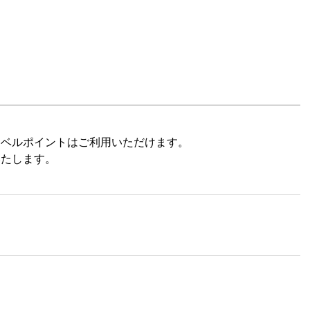
ラベルポイントはご利用いただけます。
いたします。