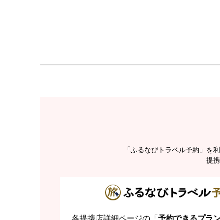
「ふるなびトラベル予約」を利
提携
各提携店詳細ページの「
予約できるプラ