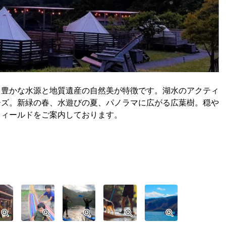
、豊かな水源と地質遺産の自然美が特徴です。湖水のアクティ
ーズ。新緑の春、水遊びの夏、パノラマに広がる広葉樹。穏や
フィールドをご案内しております。