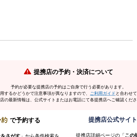
提携店の予約・決済について
予約が必要な提携店の予約はご自身で行う必要があります。
用するかどうかで注意事項が異なりますので、
ご利用ガイド
と合わせて
店の最新情報は、公式サイトまたはお電話にて各提携店へご確認くださ
提携店公式サイ
で
予約する
提携店詳細ページの「
この
ンをさがす
」から条件検索を