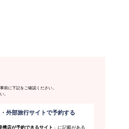
事前に下記をご確認ください。
い。
ト・外部旅行サイトで予約する
提携店が予約できるサイト
」に記載がある