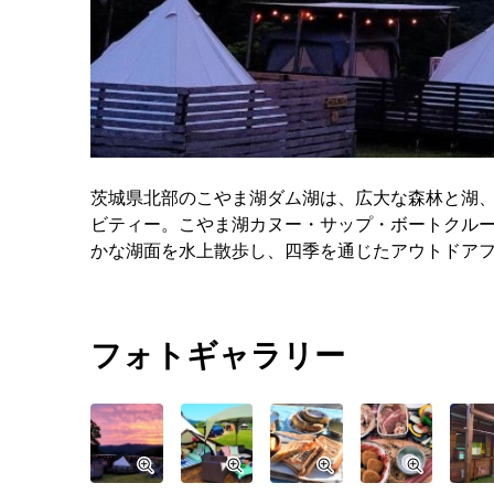
茨城県北部のこやま湖ダム湖は、広大な森林と湖
ビティー。こやま湖カヌー・サップ・ボートクル
かな湖面を水上散歩し、四季を通じたアウトドア
フォトギャラリー