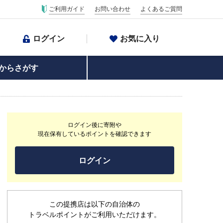
ご利用ガイド
お問い合わせ
よくあるご質問
ログイン
お気に入り
からさがす
ログイン後に寄附や
現在保有しているポイントを確認できます
ログイン
この提携店は以下の自治体の
トラベルポイントがご利用いただけます。