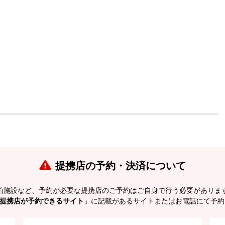
提携店の予約・決済について
泊施設など、予約が必要な提携店のご予約はご自身で行う必要がありま
提携店が予約できるサイト
」に記載があるサイトまたはお電話にて予約