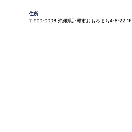
住所
〒900-0006 沖縄県那覇市おもろまち4-6-22 1F