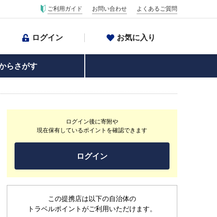
ご利用ガイド
お問い合わせ
よくあるご質問
ログイン
お気に入り
からさがす
ログイン後に寄附や
現在保有しているポイントを確認できます
ログイン
この提携店は以下の自治体の
トラベルポイントがご利用いただけます。