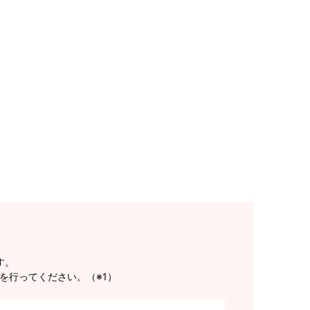
す。
を行ってください。（※1）