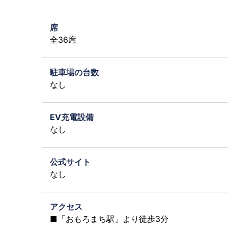
席
全36席
駐車場の台数
なし
EV充電設備
なし
公式サイト
なし
アクセス
■「おもろまち駅」より徒歩3分