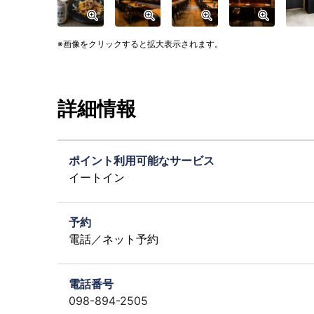
画像をクリックすると拡大表示されます。
詳細情報
ポイント利用可能なサービス
イートイン
予約
電話／ネット予約
電話番号
098-894-2505