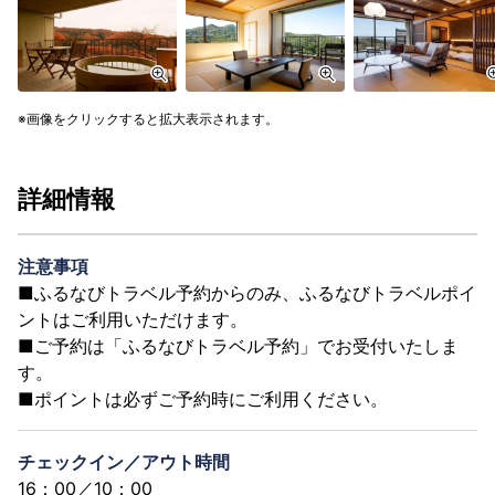
画像をクリックすると拡大表示されます。
詳細情報
注意事項
■ふるなびトラベル予約からのみ、ふるなびトラベルポイ
ントはご利用いただけます。
■ご予約は「ふるなびトラベル予約」でお受付いたしま
す。
■ポイントは必ずご予約時にご利用ください。
チェックイン／アウト時間
16：00／10：00