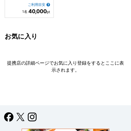
ご利用目安
40,000
お気に入り
提携店の詳細ページでお気に入り登録をすると
ここに表
示されます。