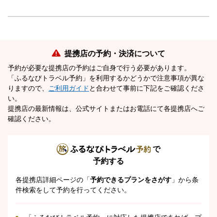
提携店の予約・決済について
予約が必要な提携店の予約はご自身で行う必要があります。
「ふるなびトラベル予約」を利用するかどうかで注意事項が異な
りますので、
ご利用ガイド
と合わせて事前に下記をご確認くださ
い。
提携店の最新情報は、公式サイトまたはお電話にて各提携店へご
確認ください。
で
予約する
各提携店詳細ページの「
予約できるプランをさがす
」から条
件検索をして予約を行ってください。