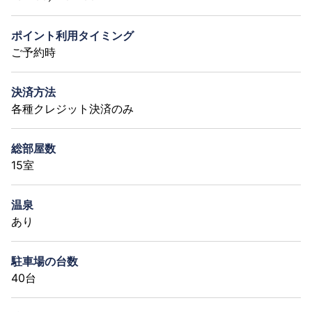
ポイント利用タイミング
ご予約時
決済方法
各種クレジット決済のみ
総部屋数
15室
温泉
あり
駐車場の台数
40台