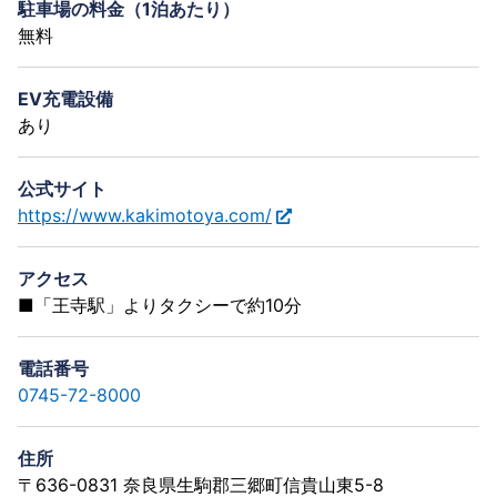
駐車場の料金（1泊あたり）
無料
EV充電設備
あり
公式サイト
https://www.kakimotoya.com/
アクセス
■「王寺駅」よりタクシーで約10分
電話番号
0745-72-8000
住所
〒636-0831 奈良県生駒郡三郷町信貴山東5-8