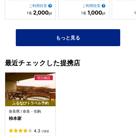
ご利用目安
ご利用目安
2,000
1,000
もっと見る
最近チェックした提携店
ふるなびトラベル予約
奈良県 / 奈良・生駒
柿本家
4.3
(183)