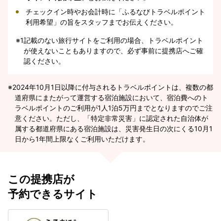
チェックイン時やお会計時に「ふるなびトラベルポイント
利用希望」の旨をスタッフまでお伝えください。
※1
記載のない旅行サイトをご利用の場合、トラベルポイント
が使えないこともありますので、必ず事前に提携店へご確
認ください。
2024年10月1日以降に付与されるトラベルポイントは、複数の都
道府県にまたがって運営する宿泊施設において、宿泊費へのト
ラベルポイントのご利用が1人1泊5万円までとなりますのでご注
意ください。ただし、「特定非常災害」に認定された自治体が
属する都道府県にある宿泊施設は、災害発生日の次にくる10月1
日から1年間上限なくご利用いただけます。
この提携店が
予約できるサイト