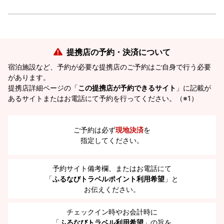
提携店の予約・決済について
宿泊施設など、予約が必要な提携店のご予約はご自身で行う必要
があります。
提携店詳細ページの「
この提携店が予約できるサイト
」に記載が
あるサイトまたはお電話にて予約を行ってください。（※1）
ご予約は必ず
現地決済
を
指定してください。
予約サイト備考欄、またはお電話にて
「
ふるなびトラベルポイント利用希望
」と
お伝えください。
チェックイン時やお会計時に
「
ふるなびトラベル利用希望
」の旨を