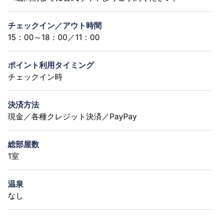
チェックイン／アウト時間
15：00～18：00／11：00
ポイント利用タイミング
チェックイン時
決済方法
現金／各種クレジット決済／PayPay
総部屋数
1室
温泉
なし