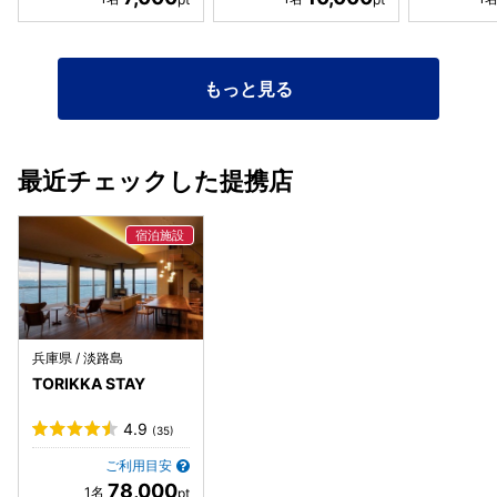
もっと見る
最近チェックした提携店
兵庫県 / 淡路島
TORIKKA STAY
4.9
(35)
ご利用目安
78,000