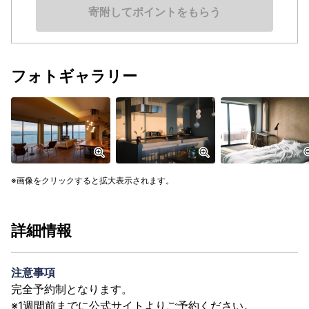
寄附してポイントをもらう
フォトギャラリー
画像をクリックすると拡大表示されます。
詳細情報
注意事項
完全予約制となります。
※1週間前までに公式サイトよりご予約ください。