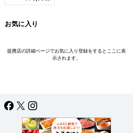
お気に入り
提携店の詳細ページでお気に入り登録をすると
ここに表
示されます。