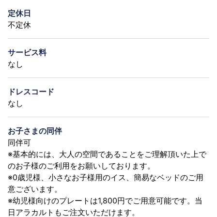
定休日
不定休
サービス料
なし
ドレスコード
なし
お子さまの同伴
同伴可
※基本的には、大人の空間であることをご理解頂いた上で
のお子様のご利用をお願いしております。
※0歳児様、小さなお子様用のイス、簡易なベッドのご用
意ございます。
※幼児様向けのプレートは1,800円でご用意可能です。当
日アラカルトもご注文いただけます。