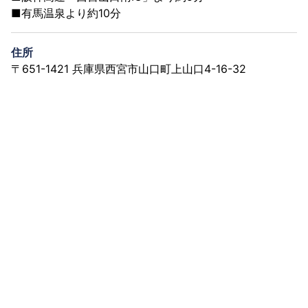
■有馬温泉より約10分
住所
〒651-1421 兵庫県西宮市山口町上山口4-16-32