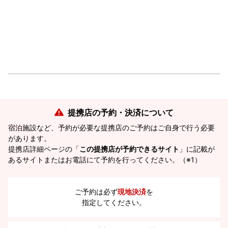
提携店の予約・決済について
宿泊施設など、予約が必要な提携店のご予約はご自身で行う必要
があります。
提携店詳細ページの「
この提携店が予約できるサイト
」に記載が
あるサイトまたはお電話にて予約を行ってください。（※1）
ご予約は必ず
現地決済
を
指定してください。