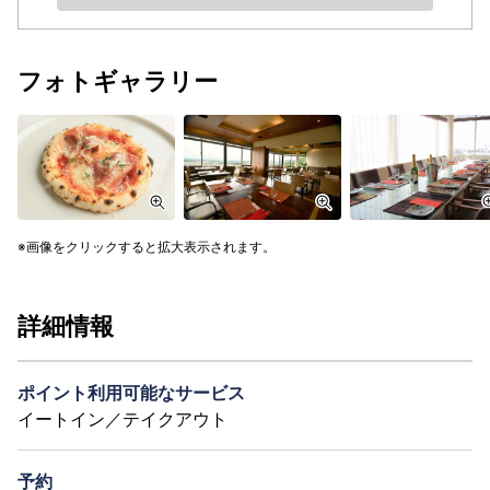
フォトギャラリー
画像をクリックすると拡大表示されます。
詳細情報
ポイント利用可能なサービス
イートイン／テイクアウト
予約