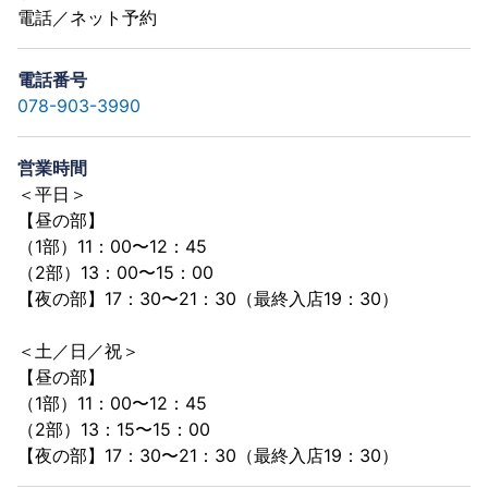
電話／ネット予約
電話番号
078-903-3990
営業時間
＜平日＞
【昼の部】
（1部）11：00〜12：45
（2部）13：00〜15：00
【夜の部】17：30〜21：30（最終入店19：30）
＜土／日／祝＞
【昼の部】
（1部）11：00〜12：45
（2部）13：15〜15：00
【夜の部】17：30〜21：30（最終入店19：30）