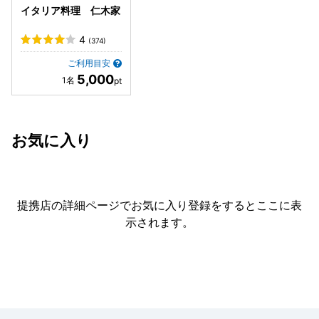
イタリア料理 仁木家
4
(374)
ご利用目安
5,000
お気に入り
提携店の詳細ページでお気に入り登録をすると
ここに表
示されます。