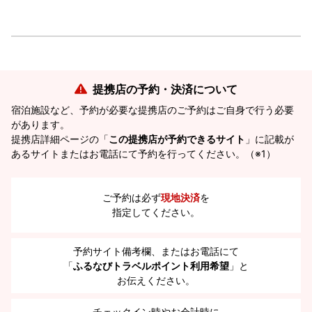
提携店の予約・決済について
宿泊施設など、予約が必要な提携店のご予約はご自身で行う必要
があります。
提携店詳細ページの「
この提携店が予約できるサイト
」に記載が
あるサイトまたはお電話にて予約を行ってください。（※1）
ご予約は必ず
現地決済
を
指定してください。
予約サイト備考欄、またはお電話にて
「
ふるなびトラベルポイント利用希望
」と
お伝えください。
チェックイン時やお会計時に