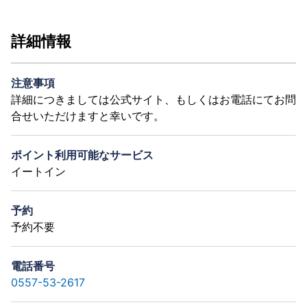
詳細情報
注意事項
詳細につきましては公式サイト、もしくはお電話にてお問
合せいただけますと幸いです。
ポイント利用可能なサービス
イートイン
予約
予約不要
電話番号
0557-53-2617