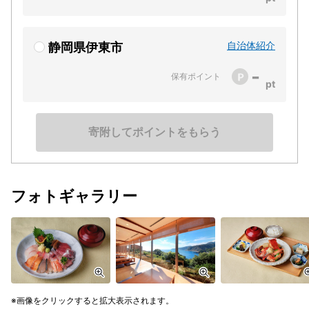
自治体紹介
静岡県伊東市
-
保有ポイント
寄附してポイントをもらう
フォトギャラリー
画像をクリックすると拡大表示されます。