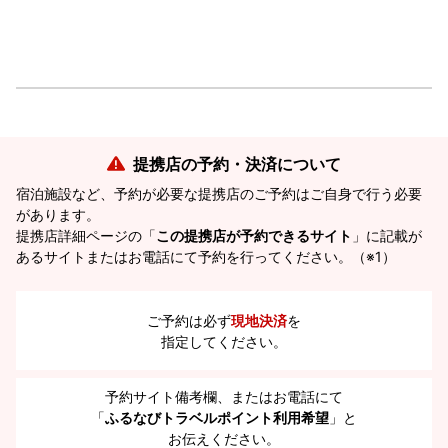
提携店の予約・決済について
宿泊施設など、予約が必要な提携店のご予約はご自身で行う必要
があります。
提携店詳細ページの「
この提携店が予約できるサイト
」に記載が
あるサイトまたはお電話にて予約を行ってください。（※1）
ご予約は必ず
現地決済
を
指定してください。
予約サイト備考欄、またはお電話にて
「
ふるなびトラベルポイント利用希望
」と
お伝えください。