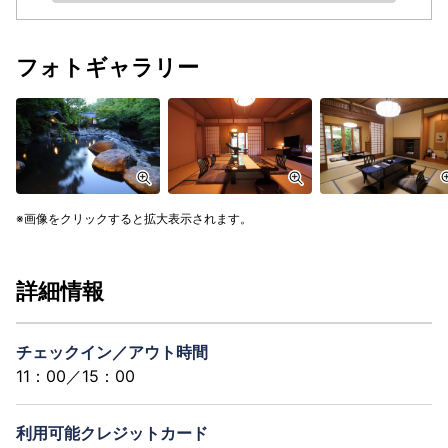
フォトギャラリー
画像をクリックすると拡大表示されます。
詳細情報
チェックイン／アウト時間
11：00／15：00
利用可能クレジットカード