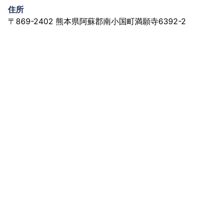
住所
〒869-2402 熊本県阿蘇郡南小国町満願寺6392-2