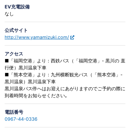
EV充電設備
なし
公式サイト
http://www.yamamizuki.com/
アクセス
■「福岡空港」より：西鉄バス（「福岡空港」- 黒川の 直
行便）黒川温泉下車
■「熊本空港」より：九州横断観光バス（「熊本空港」-
黒川温泉）黒川温泉下車
黒川温泉バス停へはお迎えにあがりますのでご予約の際に
到着時間をお知らせください｡
電話番号
0967-44-0336