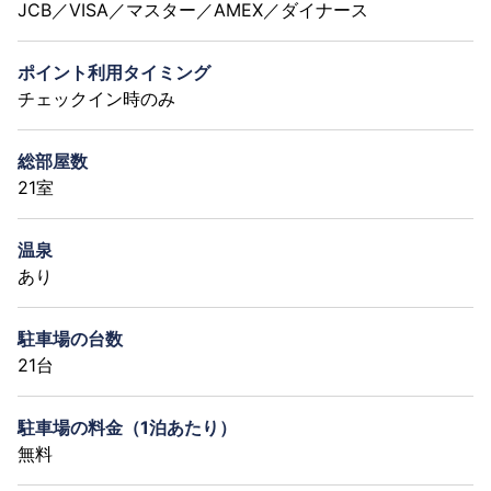
JCB／VISA／マスター／AMEX／ダイナース
ポイント利用タイミング
チェックイン時のみ
総部屋数
21室
温泉
あり
駐車場の台数
21台
駐車場の料金（1泊あたり）
無料