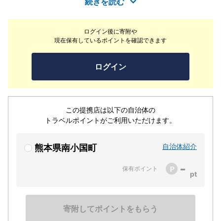
続きを読む
ださい。
ログイン後に寄附や
現在保有しているポイントを確認できます
ログイン
この提携店は以下の自治体の
トラベルポイントがご利用いただけます。
自治体紹介
熊本県南小国町
-
保有ポイント
寄附してポイントをもらう