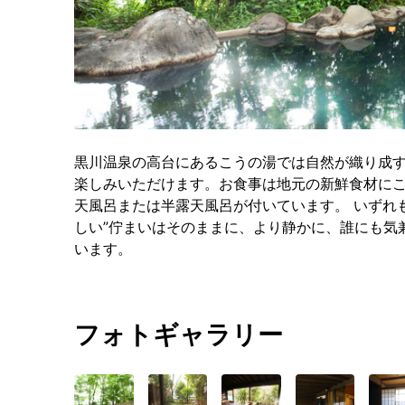
黒川温泉の高台にあるこうの湯では自然が織り成
楽しみいただけます。お食事は地元の新鮮食材に
天風呂または半露天風呂が付いています。 いずれも
しい”佇まいはそのままに、より静かに、誰にも気
います。
フォトギャラリー