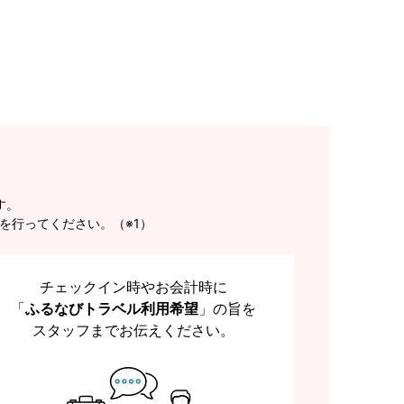
す。
を行ってください。（※1）
チェックイン時やお会計時に
「
ふるなびトラベル利用希望
」の旨を
スタッフまでお伝えください。