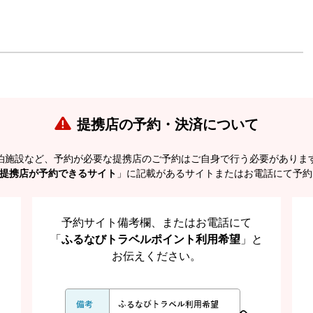
提携店の予約・決済について
泊施設など、予約が必要な提携店のご予約はご自身で行う必要がありま
提携店が予約できるサイト
」に記載があるサイトまたはお電話にて予約
予約サイト備考欄、またはお電話にて
「
ふるなびトラベルポイント利用希望
」と
お伝えください。