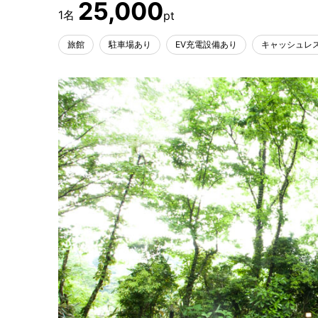
25,000
旅館
駐車場あり
EV充電設備あり
キャッシュレ