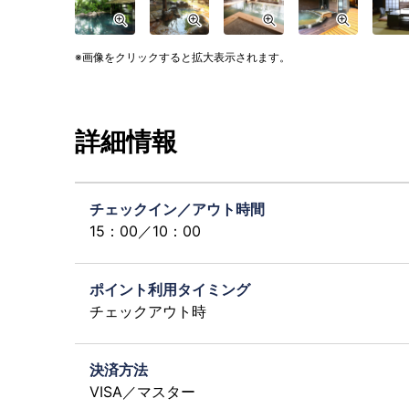
画像をクリックすると拡大表示されます。
詳細情報
チェックイン／アウト時間
15：00／10：00
ポイント利用タイミング
チェックアウト時
決済方法
VISA／マスター