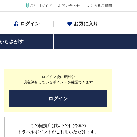
ご利用ガイド
お問い合わせ
よくあるご質問
ログイン
お気に入り
からさがす
ログイン後に寄附や
現在保有しているポイントを確認できます
ログイン
この提携店は以下の自治体の
トラベルポイントがご利用いただけます。