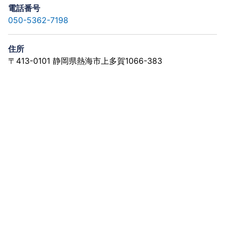
電話番号
050-5362-7198
住所
〒413-0101 静岡県熱海市上多賀1066-383