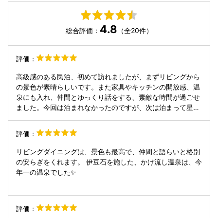
4.8
総合評価：
（全20件）
評価：
高級感のある民泊、初めて訪れましたが、まずリビングから
の景色が素晴らしいです。また家具やキッチンの開放感、温
泉にも入れ、仲間とゆっくり話をする、素敵な時間が過ごせ
ました。今回は泊まれなかったのですが、次は泊まって星を
みたいと思います。
評価：
リビングダイニングは、景色も最高で、仲間と語らいと格別
の安らぎをくれます。 伊豆石を施した、かけ流し温泉は、今
年一の温泉でした✨
評価：