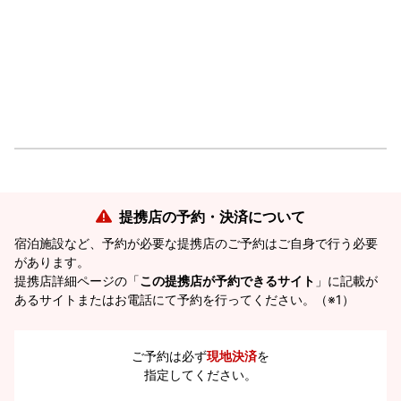
提携店の予約・決済について
宿泊施設など、予約が必要な提携店のご予約はご自身で行う必要
があります。
提携店詳細ページの「
この提携店が予約できるサイト
」に記載が
あるサイトまたはお電話にて予約を行ってください。（※1）
ご予約は必ず
現地決済
を
指定してください。