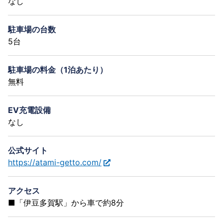
なし
駐車場の台数
5台
駐車場の料金（1泊あたり）
無料
EV充電設備
なし
公式サイト
https://atami-getto.com/
アクセス
■「伊豆多賀駅」から車で約8分