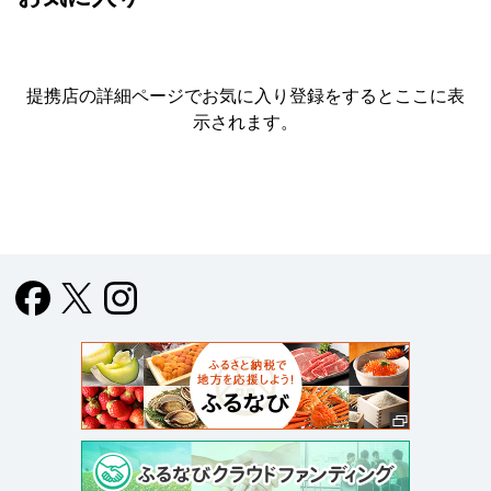
提携店の詳細ページでお気に入り登録をすると
ここに表
示されます。