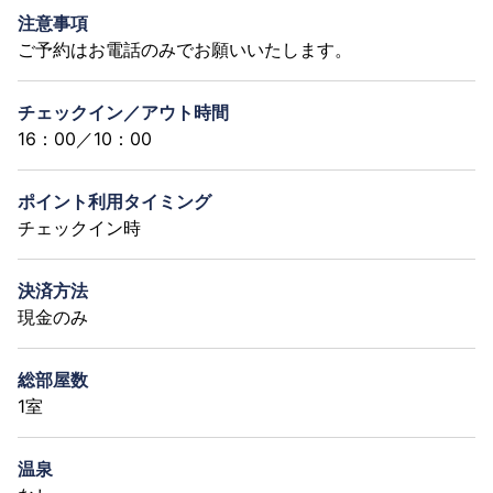
注意事項
ご予約はお電話のみでお願いいたします。
チェックイン／アウト時間
16：00／10：00
ポイント利用タイミング
チェックイン時
決済方法
現金のみ
総部屋数
1室
温泉