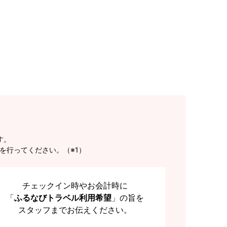
す。
を行ってください。（※1）
チェックイン時やお会計時に
「
ふるなびトラベル利用希望
」の旨を
スタッフまでお伝えください。