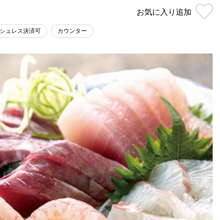
お気に入り
追加
シュレス決済可
カウンター