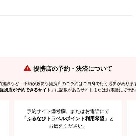
提携店の予約・決済について
泊施設など、予約が必要な提携店のご予約はご自身で行う必要がありま
提携店が予約できるサイト
」に記載があるサイトまたはお電話にて予約
予約サイト備考欄、またはお電話にて
「
ふるなびトラベルポイント利用希望
」と
お伝えください。