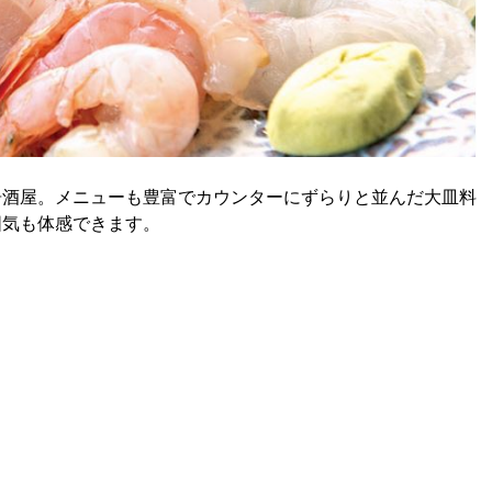
居酒屋。メニューも豊富でカウンターにずらりと並んだ大皿料
囲気も体感できます。