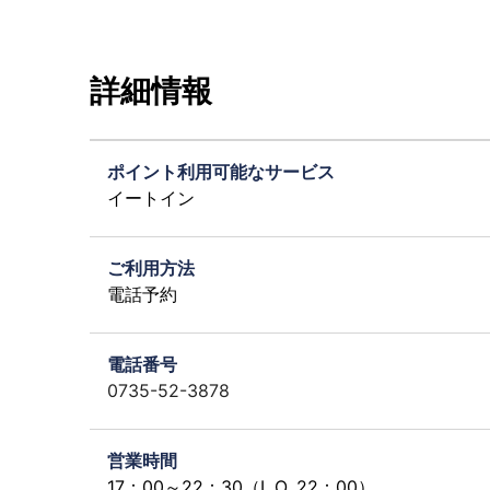
詳細情報
ポイント利用可能なサービス
イートイン
ご利用方法
電話予約
電話番号
0735-52-3878
営業時間
17：00～22：30（L.O. 22：00）