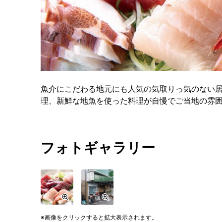
魚介にこだわる地元にも人気の気取りっ気のない
理、新鮮な地魚を使った料理が自慢でご当地の雰
フォトギャラリー
画像をクリックすると拡大表示されます。