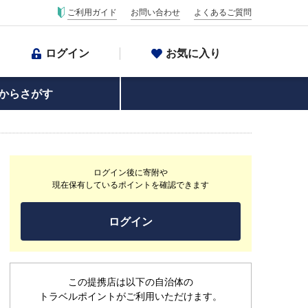
ご利用ガイド
お問い合わせ
よくあるご質問
ログイン
お気に入り
からさがす
ログイン後に寄附や
現在保有しているポイントを確認できます
ログイン
この提携店は以下の自治体の
トラベルポイントがご利用いただけます。