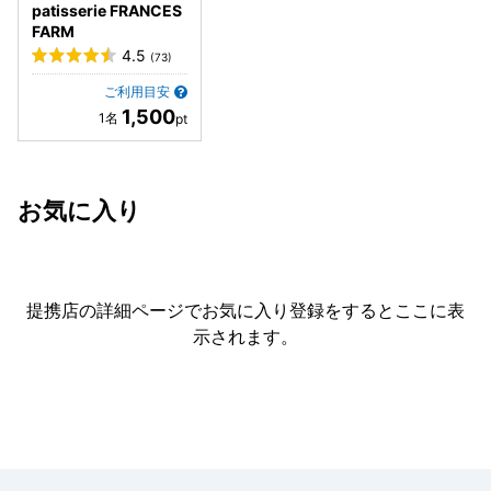
patisserie FRANCES
FARM
4.5
(73)
ご利用目安
1,500
お気に入り
提携店の詳細ページでお気に入り登録をすると
ここに表
示されます。