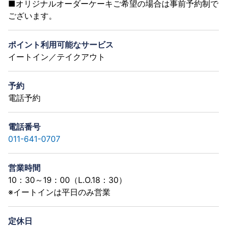
■オリジナルオーダーケーキご希望の場合は事前予約制で
ございます。
ポイント利用可能なサービス
イートイン／テイクアウト
予約
電話予約
電話番号
011-641-0707
営業時間
10：30～19：00（L.O.18：30）
※イートインは平日のみ営業
定休日