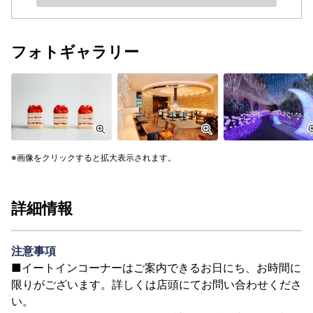
フォトギャラリー
画像をクリックすると拡大表示されます。
詳細情報
注意事項
■イートインコーナーはご案内できるお日にち、お時間に
限りがございます。詳しくは店頭にてお問い合わせくださ
い。