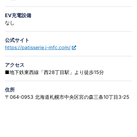
EV充電設備
なし
公式サイト
https://patisserie.j-mfc.com/
アクセス
■地下鉄東西線「西28丁目駅」より徒歩15分
住所
〒064-0953 北海道札幌市中央区宮の森三条10丁目3-25