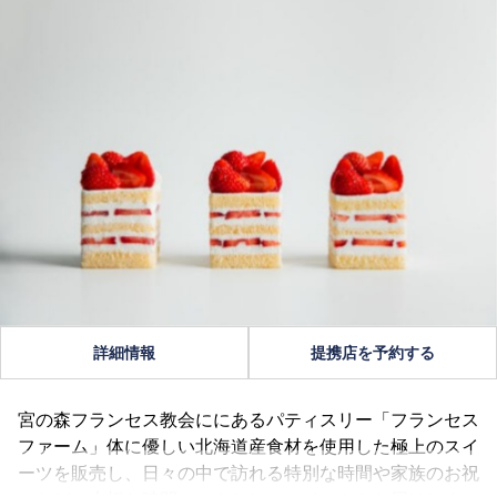
詳細情報
提携店を予約する
宮の森フランセス教会ににあるパティスリー「フランセス
ファーム」体に優しい北海道産食材を使用した極上のスイ
ーツを販売し、日々の中で訪れる特別な時間や家族のお祝