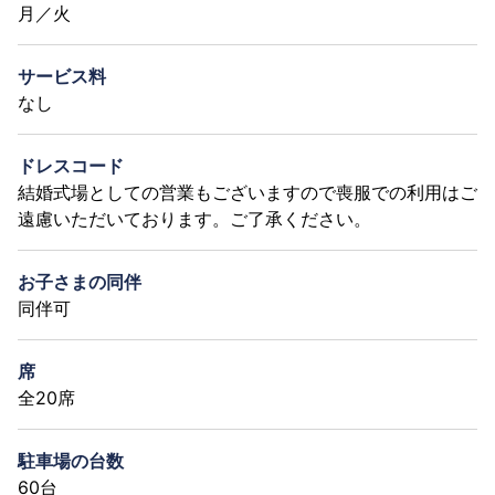
月／火
サービス料
なし
ドレスコード
結婚式場としての営業もございますので喪服での利用はご
遠慮いただいております。ご了承ください。
お子さまの同伴
同伴可
席
全20席
駐車場の台数
60台