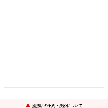
提携店の予約・決済について