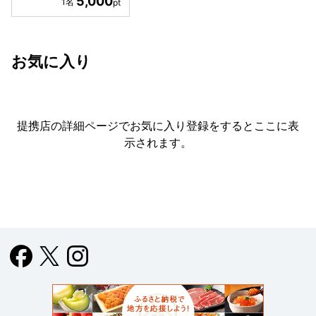
5,000
お気に入り
提携店の詳細ページでお気に入り登録をすると
ここに表
示されます。