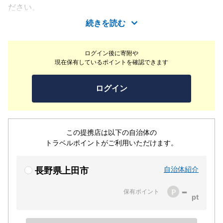
ださい。
続きを読む
ログイン後に寄附や
現在保有しているポイントを確認できます
ログイン
この提携店は以下の自治体の
トラベルポイントがご利用いただけます。
自治体紹介
長野県上田市
-
保有ポイント