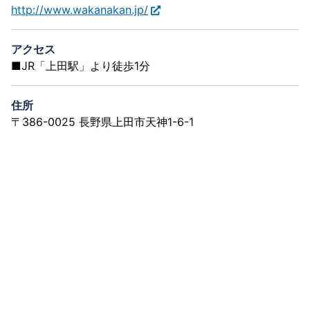
http://www.wakanakan.jp/
アクセス
■JR「上田駅」より徒歩1分
住所
〒386-0025 長野県上田市天神1-6-1