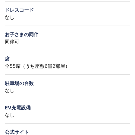
ドレスコード
なし
お子さまの同伴
同伴可
席
全55席（うち座敷6畳2部屋）
駐車場の台数
なし
EV充電設備
なし
公式サイト