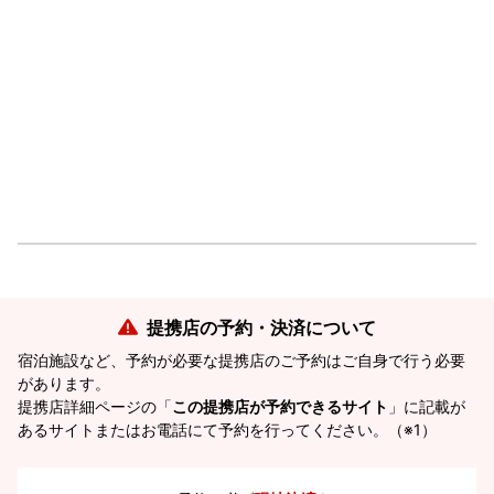
提携店の予約・決済について
宿泊施設など、予約が必要な提携店のご予約はご自身で行う必要
があります。
提携店詳細ページの「
この提携店が予約できるサイト
」に記載が
あるサイトまたはお電話にて予約を行ってください。（※1）