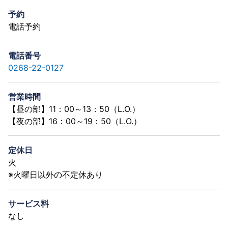
予約
電話予約
電話番号
0268-22-0127
営業時間
【昼の部】11：00～13：50（L.O.）
【夜の部】16：00～19：50（L.O.）
定休日
火
※火曜日以外の不定休あり
サービス料
なし