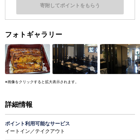
寄附してポイントをもらう
フォトギャラリー
画像をクリックすると拡大表示されます。
詳細情報
ポイント利用可能なサービス
イートイン／テイクアウト