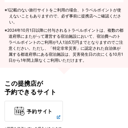
※1
記載のない旅行サイトをご利用の場合、トラベルポイントが使
えないこともありますので、必ず事前に提携店へご確認くださ
い。
2024年10月1日以降に付与されるトラベルポイントは、複数の都
道府県にまたがって運営する宿泊施設において、宿泊費へのト
ラベルポイントのご利用が1人1泊5万円までとなりますのでご注
意ください。ただし、「特定非常災害」に認定された自治体が
属する都道府県にある宿泊施設は、災害発生日の次にくる10月1
日から1年間上限なくご利用いただけます。
この提携店が
予約できるサイト