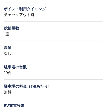
ポイント利用タイミング
チェックアウト時
総部屋数
1室
温泉
なし
駐車場の台数
10台
駐車場の料金（1泊あたり）
無料
EV充電設備