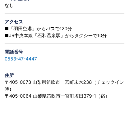
なし
アクセス
■「羽田空港」からバスで120分
■JR中央本線「石和温泉駅」からタクシーで10分
電話番号
0553-47-4447
住所
〒405-0073 山梨県笛吹市一宮町末木238（チェックイン
時）
〒405-0064 山梨県笛吹市一宮町塩田379-1（宿）