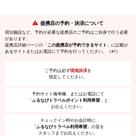
提携店の予約・決済について
宿泊施設など、予約が必要な提携店のご予約はご自身で行う必要
があります。
提携店詳細ページの「
この提携店が予約できるサイト
」に記載が
あるサイトまたはお電話にて予約を行ってください。（※1）
ご予約は必ず
現地決済
を
指定してください。
予約サイト備考欄、またはお電話にて
「
ふるなびトラベルポイント利用希望
」と
お伝えください。
チェックイン時やお会計時に
「
ふるなびトラベル利用希望
」の旨を
スタッフまでお伝えください。