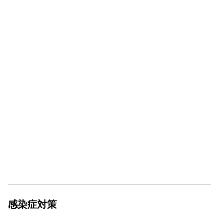
感染症対策