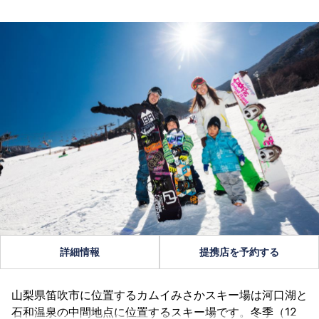
詳細情報
提携店を予約する
山梨県笛吹市に位置するカムイみさかスキー場は河口湖と
石和温泉の中間地点に位置するスキー場です。冬季（12