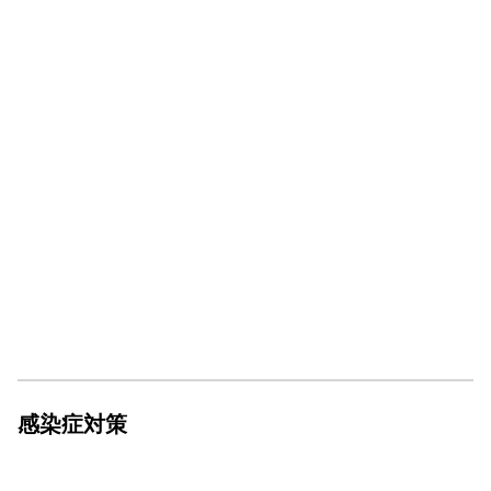
感染症対策