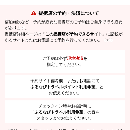
提携店の予約・決済について
宿泊施設など、予約が必要な提携店のご予約はご自身で行う必要
があります。
提携店詳細ページの「
この提携店が予約できるサイト
」に記載が
あるサイトまたはお電話にて予約を行ってください。（※1）
ご予約は必ず
現地決済
を
指定してください。
予約サイト備考欄、またはお電話にて
「
ふるなびトラベルポイント利用希望
」と
お伝えください。
チェックイン時やお会計時に
「
ふるなびトラベル利用希望
」の旨を
スタッフまでお伝えください。