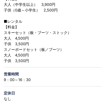
大人（中学生以上） 3,900円
子供（0歳～小学生） 2,500円
■レンタル
【料金】
スキーセット（板・ブーツ・ストック）
大人 4,500円
子供 3,500円
スノーボードセット（板／ブーツ）
大人 4,500円
子供 3,500円
営業時間
9：00～16：30
定休日
なし