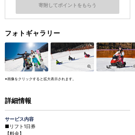
寄附してポイントをもらう
フォトギャラリー
画像をクリックすると拡大表示されます。
詳細情報
サービス内容
■リフト1日券
【料金】