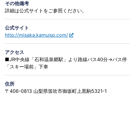
その他備考
詳細は公式サイトをご参照ください。
公式サイト
http://misaka.kamuisp.com/
アクセス
■JR中央線「石和温泉郷駅」より路線バス40分→バス停
「スキー場前」下車
住所
〒406-0813 山梨県笛吹市御坂町上黒駒5321-1