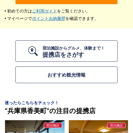
初めての方は
ご利用ガイド
をご覧ください。
マイページで
ポイント出納履歴
を確認できます。
宿泊施設からグルメ、体験まで！
提携店をさがす
おすすめ観光情報
迷ったらこちらをチェック！
“兵庫県香美町”の注目の提携店