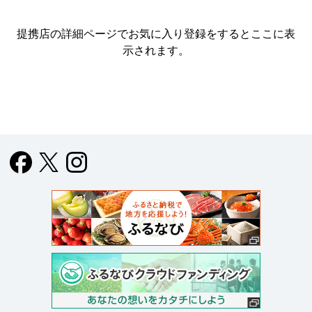
提携店の詳細ページでお気に入り登録をすると
ここに表
示されます。