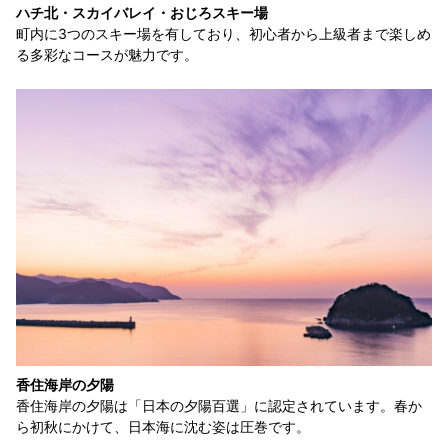
ハチ北・スカイバレイ・おじろスキー場
町内に3つのスキー場を有しており、初心者から上級者まで楽しめ
る多彩なコースが魅力です。
香住海岸の夕陽
香住海岸の夕陽は「日本の夕陽百選」に認定されています。春か
ら初秋にかけて、日本海に沈む姿は圧巻です。