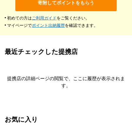
寄附してポイントをもらう
初めての方は
ご利用ガイド
をご覧ください。
マイページで
ポイント出納履歴
を確認できます。
最近チェックした提携店
提携店の詳細ページの閲覧で、ここに履歴が表示されま
す。
お気に入り