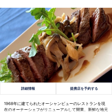
詳細情報
提携店を予約する
1968年に建てられたオーシャンビューのレストランを現
在のオーナーシェフがリニューアルして開業。新鮮な地元