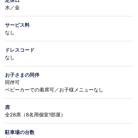
水／金
サービス料
なし
ドレスコード
なし
お子さまの同伴
同伴可
ベビーカーでの着席可／お子様メニューなし
席
全28席（8名用個室1部屋）
駐車場の台数