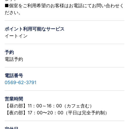
■個室をご利用希望のお客様はお電話にてお問い合わせく
ださい。
ポイント利用可能なサービス
イートイン
予約
電話予約
電話番号
0569-62-3791
営業時間
【昼の部】11：00～16：00（カフェ含む）
【夜の部】17：00〜20：00（平日は完全予約制）
定休日