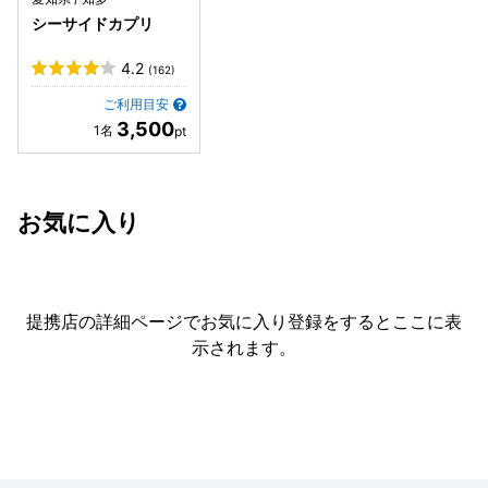
シーサイドカプリ
4.2
(162)
ご利用目安
3,500
お気に入り
提携店の詳細ページでお気に入り登録をすると
ここに表
示されます。