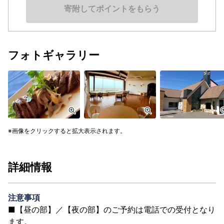
寄附してポイントをもらう
フォトギャラリー
画像をクリックすると拡大表示されます。
詳細情報
注意事項
■【昼の部】／【夜の部】のご予約は電話での受付となり
ます。