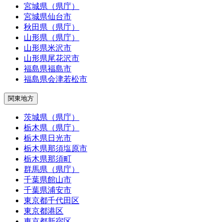
宮城県（県庁）
宮城県仙台市
秋田県（県庁）
山形県（県庁）
山形県米沢市
山形県尾花沢市
福島県福島市
福島県会津若松市
関東地方
茨城県（県庁）
栃木県（県庁）
栃木県日光市
栃木県那須塩原市
栃木県那須町
群馬県（県庁）
千葉県館山市
千葉県浦安市
東京都千代田区
東京都港区
東京都新宿区