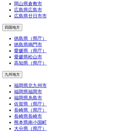
岡山県倉敷市
広島県広島市
広島県廿日市市
四国地方
徳島県（県庁）
徳島県鳴門市
愛媛県（県庁）
愛媛県松山市
高知県（県庁）
九州地方
福岡県北九州市
福岡県福岡市
福岡県糸島市
佐賀県（県庁）
長崎県（県庁）
長崎県長崎市
熊本県南小国町
大分県（県庁）