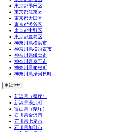
東京都墨田区
東京都江東区
東京都大田区
東京都渋谷区
東京都中野区
東京都豊島区
神奈川県横浜市
神奈川県横須賀市
神奈川県鎌倉市
神奈川県秦野市
神奈川県箱根町
神奈川県湯河原町
中部地方
新潟県（県庁）
新潟県湯沢町
富山県（県庁）
石川県金沢市
石川県七尾市
石川県加賀市