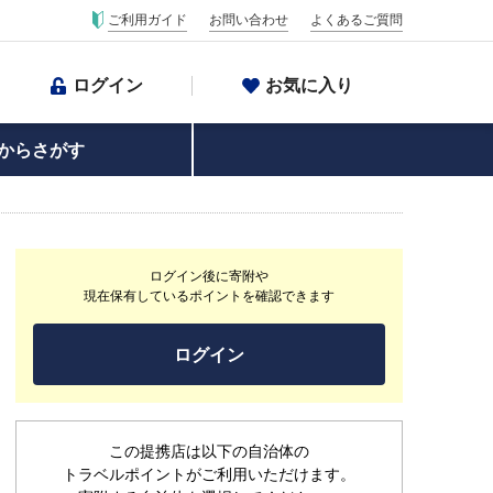
ご利用ガイド
お問い合わせ
よくあるご質問
ログイン
お気に入り
からさがす
ログイン後に寄附や
現在保有しているポイントを確認できます
ログイン
この提携店は以下の自治体の
トラベルポイントがご利用いただけます。