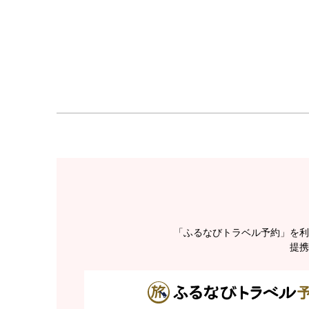
「ふるなびトラベル予約」を利
提携