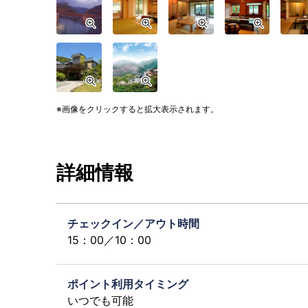
画像をクリックすると拡大表示されます。
詳細情報
チェックイン／アウト時間
15：00／10：00
ポイント利用タイミング
いつでも可能