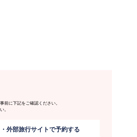
事前に下記をご確認ください。
い。
ト・外部旅行サイトで予約する