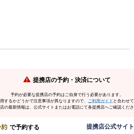
提携店の予約・決済について
予約が必要な提携店の予約はご自身で行う必要があります。
用するかどうかで注意事項が異なりますので、
ご利用ガイド
と合わせて
店の最新情報は、公式サイトまたはお電話にて各提携店へご確認くださ
提携店公式サイ
で
予約する