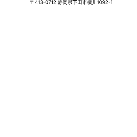
〒413-0712 静岡県下田市横川1092-1