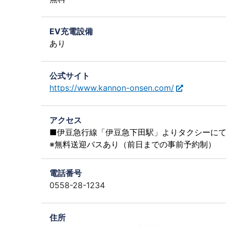
EV充電設備
あり
公式サイト
https://www.kannon-onsen.com/
アクセス
■伊豆急行線「伊豆急下田駅」よりタクシーにて
※無料送迎バスあり（前日までの事前予約制）
電話番号
0558-28-1234
住所