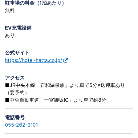
駐車場の料金（1泊あたり）
無料
EV充電設備
あり
公式サイト
https://hotel-hatta.co.jp/
アクセス
■JR中央本線「石和温泉駅」より車で5分※送迎車あり
（要予約）
■中央自動車道「一宮御坂IC」より車で約8分
電話番号
055-262-3101