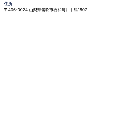
住所
〒406-0024 山梨県笛吹市石和町川中島1607