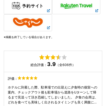
掲載を終了している場合があります。
3.9
総合評価：
（全606件）
評価：
ホテルに到着した際、駐車場での出迎えに夕食時の個室への
案内、チェックアウト後も駐車場から道路をUターンして帰
るまで見送って頂き恐縮してしまいました。 夕食の会席は、
どれを食べても美味しく出されるタイミングも良く満腹にな