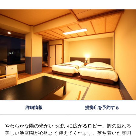
詳細情報
提携店を予約する
やわらかな陽の光がいっぱいに広がるロビー、鯉の戯れる
美しい池庭園が心地よく迎えてくれます。落ち着いた雰囲