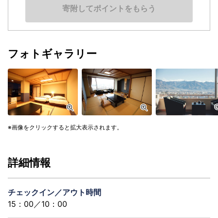
寄附してポイントをもらう
フォトギャラリー
画像をクリックすると拡大表示されます。
詳細情報
チェックイン／アウト時間
15：00／10：00