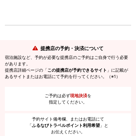
提携店の予約・決済について
宿泊施設など、予約が必要な提携店のご予約はご自身で行う必要
があります。
提携店詳細ページの「
この提携店が予約できるサイト
」に記載が
あるサイトまたはお電話にて予約を行ってください。（※1）
ご予約は必ず
現地決済
を
指定してください。
予約サイト備考欄、またはお電話にて
「
ふるなびトラベルポイント利用希望
」と
お伝えください。