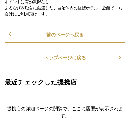
ポイントは有効期限なし。
ふるなびが独自に厳選した、自治体内の提携ホテル・旅館で、お
会計にご利用頂けます。
前のページへ戻る
トップページに戻る
最近チェックした提携店
提携店の詳細ページの閲覧で、ここに履歴が表示されま
す。