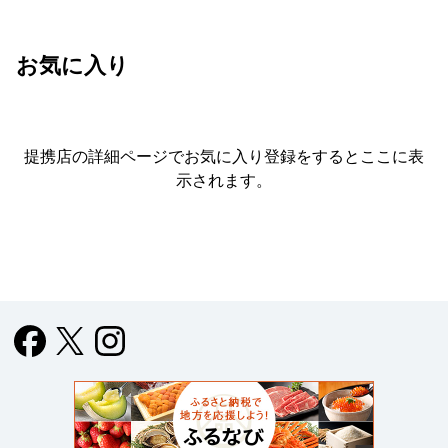
お気に入り
提携店の詳細ページでお気に入り登録をすると
ここに表
示されます。