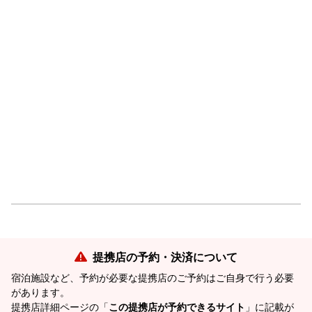
提携店の予約・決済について
宿泊施設など、予約が必要な提携店のご予約はご自身で行う必要
があります。
提携店詳細ページの「
この提携店が予約できるサイト
」に記載が