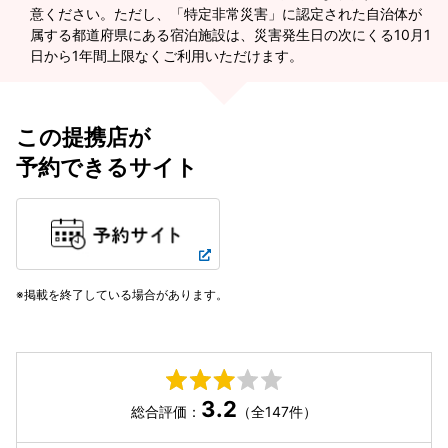
意ください。ただし、「特定非常災害」に認定された自治体が
属する都道府県にある宿泊施設は、災害発生日の次にくる10月1
日から1年間上限なくご利用いただけます。
この提携店が
予約できるサイト
掲載を終了している場合があります。
3.2
総合評価：
（全147件）