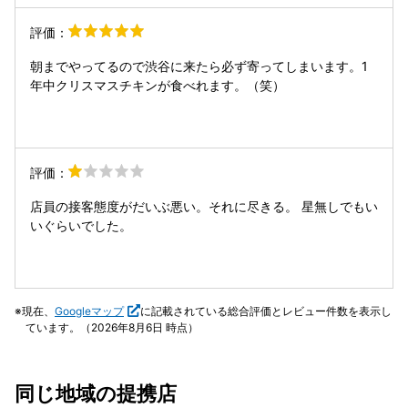
評価：
朝までやってるので渋谷に来たら必ず寄ってしまいます。1
年中クリスマスチキンが食べれます。（笑）
評価：
店員の接客態度がだいぶ悪い。それに尽きる。 星無しでもい
いぐらいでした。
現在、
Googleマップ
に記載されている総合評価とレビュー件数を表示し
ています。（2026年8月6日 時点）
同じ地域の提携店