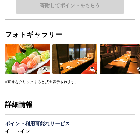
寄附してポイントをもらう
フォトギャラリー
画像をクリックすると拡大表示されます。
詳細情報
ポイント利用可能なサービス
イートイン