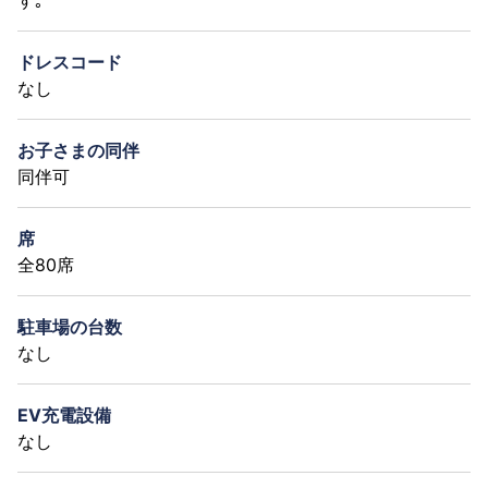
ドレスコード
なし
お子さまの同伴
同伴可
席
全80席
駐車場の台数
なし
EV充電設備
なし