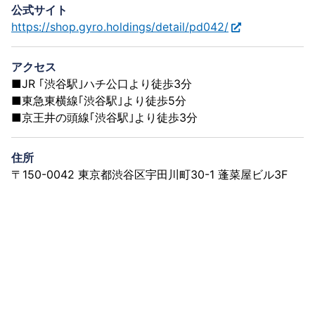
公式サイト
https://shop.gyro.holdings/detail/pd042/
アクセス
■JR ｢渋谷駅｣ハチ公口より徒歩3分
■東急東横線｢渋谷駅｣より徒歩5分
■京王井の頭線｢渋谷駅｣より徒歩3分
住所
〒150-0042 東京都渋谷区宇田川町30-1 蓬菜屋ビル3F