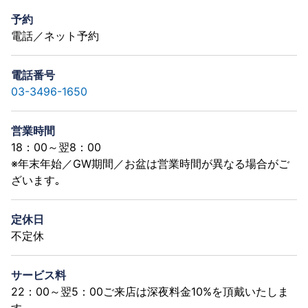
予約
電話／ネット予約
電話番号
03-3496-1650
営業時間
18：00～翌8：00
※年末年始／GW期間／お盆は営業時間が異なる場合がご
ざいます｡
定休日
不定休
サービス料
22：00～翌5：00ご来店は深夜料金10%を頂戴いたしま
す｡