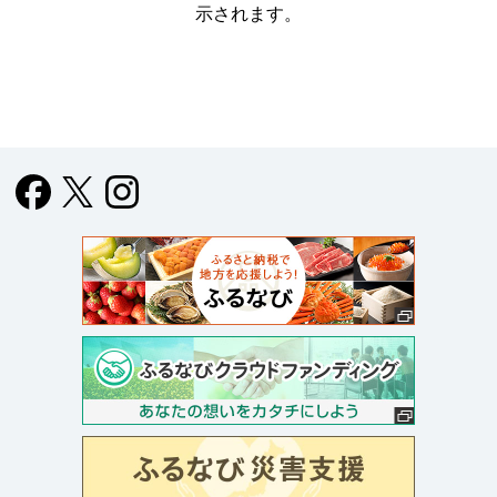
示されます。