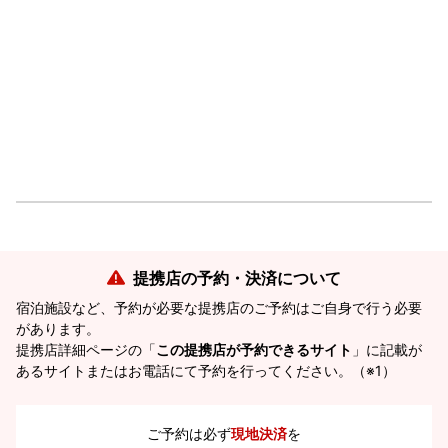
提携店の予約・決済について
宿泊施設など、予約が必要な提携店のご予約はご自身で行う必要
があります。
提携店詳細ページの「
この提携店が予約できるサイト
」に記載が
あるサイトまたはお電話にて予約を行ってください。（※1）
ご予約は必ず
現地決済
を