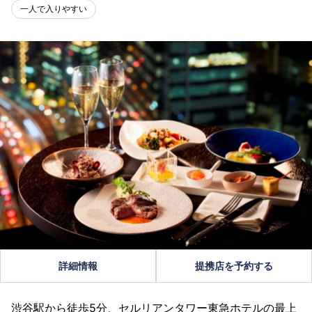
一人で入りやすい
詳細情報
提携店を予約する
渋谷駅から徒歩5分、セルリアンタワー東急ホテルの最上