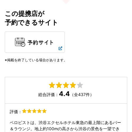
この提携店が
予約できるサイト
掲載を終了している場合があります。
4.4
総合評価：
（全437件）
評価：
ベロビストは、渋谷エクセルホテル東急の最上階にあるバー
＆ラウンジ。地上約100mの高さから渋谷の景色を一望でき