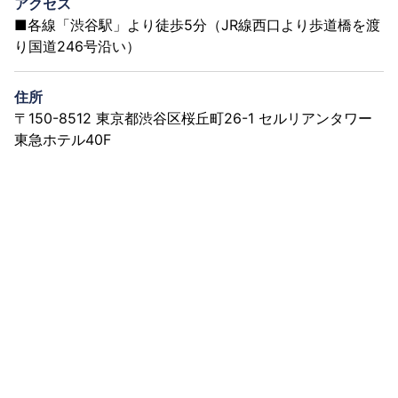
アクセス
■各線「渋谷駅」より徒歩5分（JR線西口より歩道橋を渡
り国道246号沿い）
住所
〒150-8512 東京都渋谷区桜丘町26-1 セルリアンタワー
東急ホテル40F