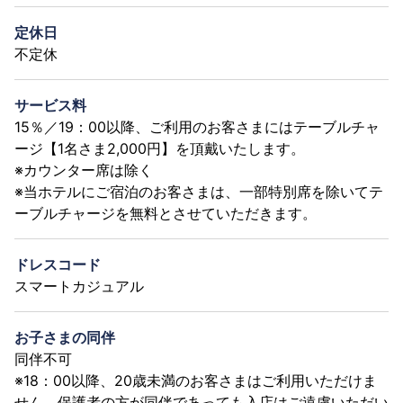
定休日
不定休
サービス料
15％／19：00以降、ご利用のお客さまにはテーブルチャ
ージ【1名さま2,000円】を頂戴いたします。
※カウンター席は除く
※当ホテルにご宿泊のお客さまは、一部特別席を除いてテ
ーブルチャージを無料とさせていただきます。
ドレスコード
スマートカジュアル
お子さまの同伴
同伴不可
※18：00以降、20歳未満のお客さまはご利用いただけま
せん。保護者の方が同伴であっても入店はご遠慮いただい