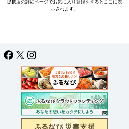
提携店の詳細ページでお気に入り登録をすると
ここに表
示されます。