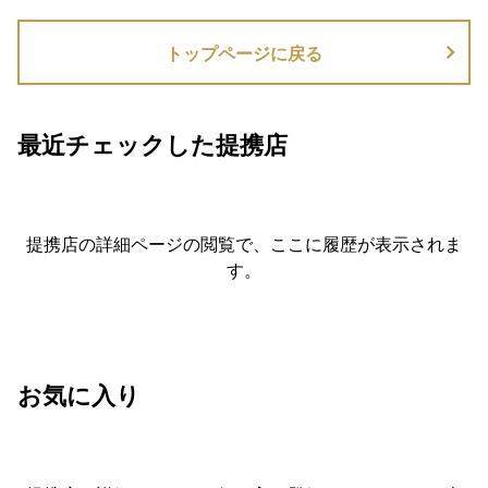
トップページに戻る
最近チェックした提携店
提携店の詳細ページの閲覧で、ここに履歴が表示されま
す。
お気に入り