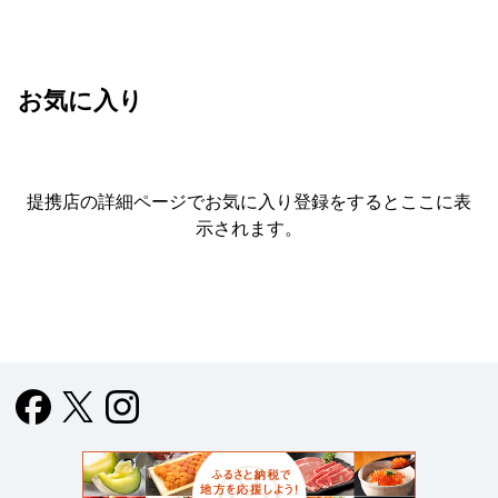
お気に入り
提携店の詳細ページでお気に入り登録をすると
ここに表
示されます。