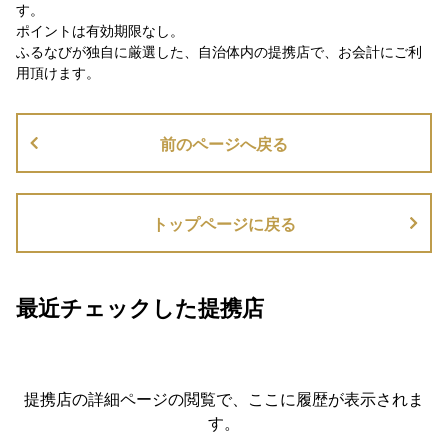
す。
ポイントは有効期限なし。
ふるなびが独自に厳選した、自治体内の提携店で、お会計にご利
用頂けます。
前のページへ戻る
トップページに戻る
最近チェックした提携店
提携店の詳細ページの閲覧で、ここに履歴が表示されま
す。