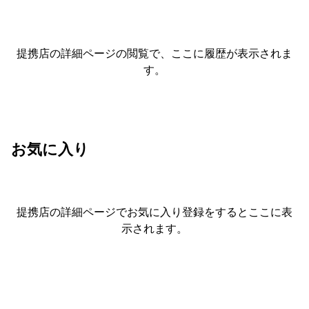
提携店の詳細ページの閲覧で、ここに履歴が表示されま
す。
お気に入り
提携店の詳細ページでお気に入り登録をすると
ここに表
示されます。